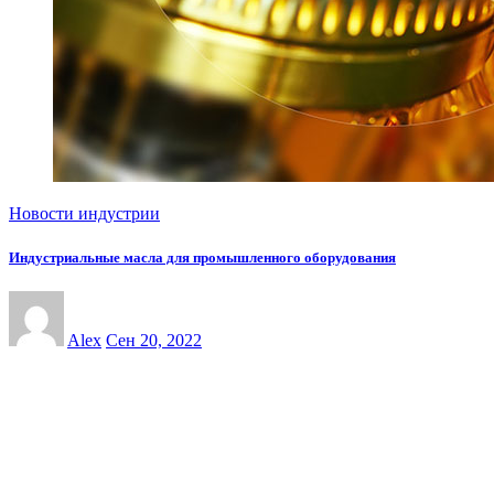
Новости индустрии
Индустриальные масла для промышленного оборудования
Alex
Сен 20, 2022