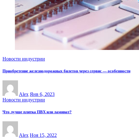
Новости индустрии
Приобретение железнодорожных билетов через сервис — особенности
Alex
Янв 6, 2023
Новости индустрии
Что лучше плитка ПВХ или ламинат?
Alex
Ноя 15, 2022