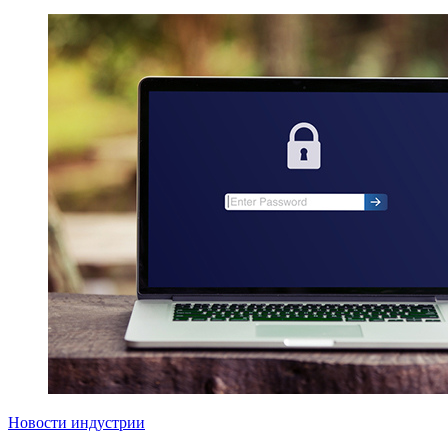
Новости индустрии