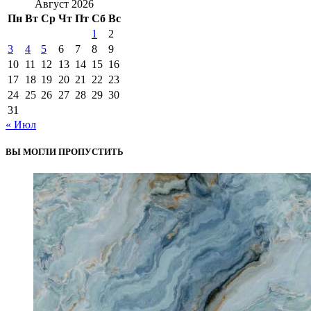
Август 2026
Пн
Вт
Ср
Чт
Пт
Сб
Вс
1
2
3
4
5
6
7
8
9
10
11
12
13
14
15
16
17
18
19
20
21
22
23
24
25
26
27
28
29
30
31
« Июл
ВЫ МОГЛИ ПРОПУСТИТЬ