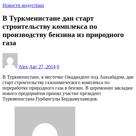
Новости индустрии
В Туркменистане дан старт
строительству комплекса по
производству бензина из природного
газа
Alex
Авг 27, 2014
0
В Туркменистане, в местечке Овадандепе под Ашхабадом, дан
старт строительству газохимического комплекса по
переработке природного газа в бензин. В церемонии закладки
нового предприятия принял участие президент
Туркменистана Гурбангулы Бердымухамедов.