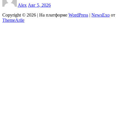
Alex
Авг 5, 2026
Copyright © 2026 | На платформе
WordPress
|
NewsExo
от
ThemeArile