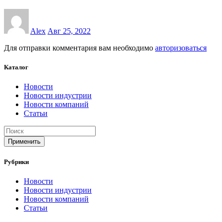
Alex
Авг 25, 2022
Для отправки комментария вам необходимо
авторизоваться
Каталог
Новости
Новости индустрии
Новости компаний
Статьи
Применить
Рубрики
Новости
Новости индустрии
Новости компаний
Статьи