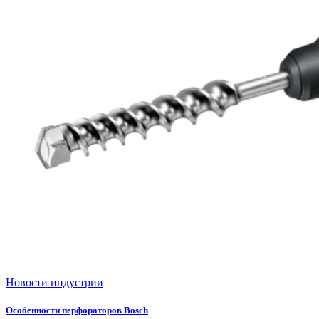
Новости индустрии
Особенности перфораторов Bosch