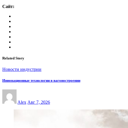
Сайт:
Related Story
Новости индустрии
Инновационные технологии в вагоностроении
Alex
Авг 7, 2026