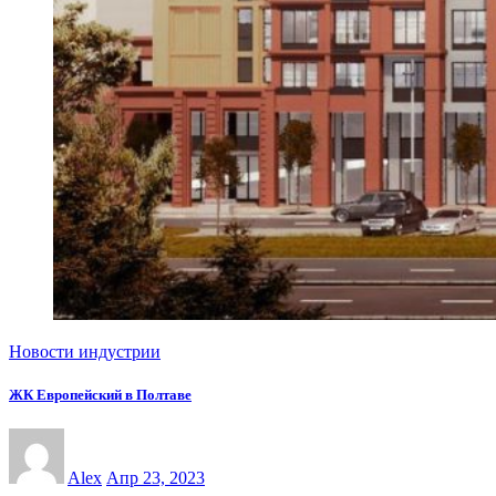
Новости индустрии
ЖК Европейский в Полтаве
Alex
Апр 23, 2023