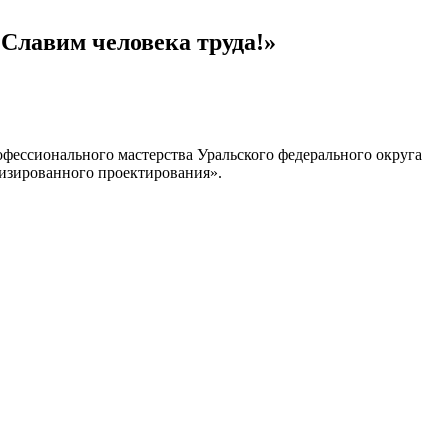
Славим человека труда!»
фессионального мастерства Уральского федерального округа
тизированного проектирования».