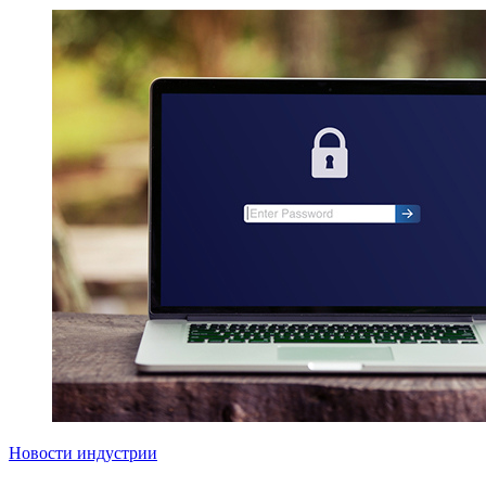
Новости индустрии