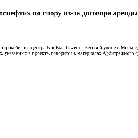
оснефти» по спору из-за договора аренды
тором бизнес-центра Nordstar Tower на Беговой улице в Москве,
х, указанных в проекте, говорится в материалах Арбитражного 