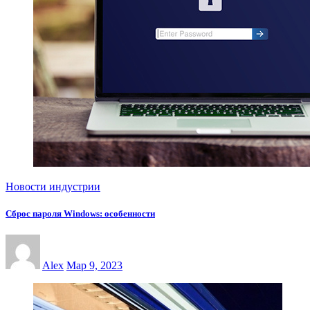
Новости индустрии
Сброс пароля Windows: особенности
Alex
Мар 9, 2023