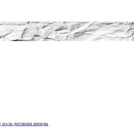
у из-за договора аренды