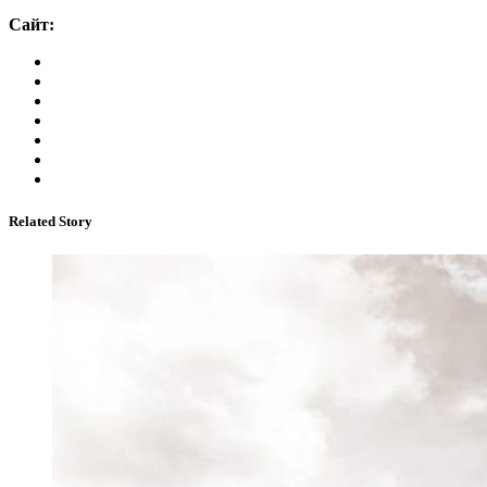
Сайт:
Related Story