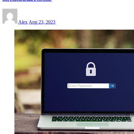
Alex
Апр 23, 2023