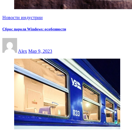
Новости индустрии
Сброс пароля Windows: особенности
Alex
Мар 9, 2023