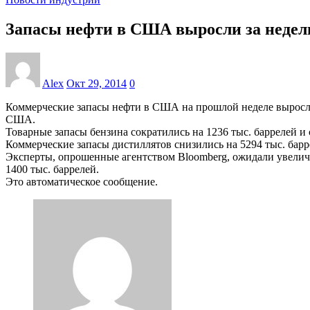
Запасы нефти в США выросли за неделю 
Alex
Окт 29, 2014
0
Коммерческие запасы нефти в США на прошлой неделе выросли 
США.
Товарные запасы бензина сократились на 1236 тыс. баррелей и 
Коммерческие запасы дистиллятов снизились на 5294 тыс. барр
Эксперты, опрошенные агентством Bloomberg, ожидали увеличен
1400 тыс. баррелей.
Это автоматическое сообщение.