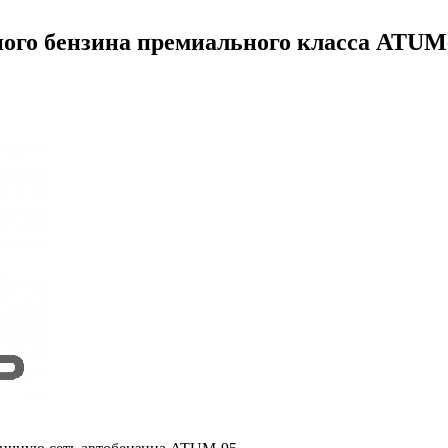
ого бензина премиального класса ATUM