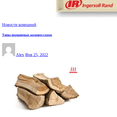
Новости компаний
Типы поршневых компрессоров
Alex
Янв 25, 2022