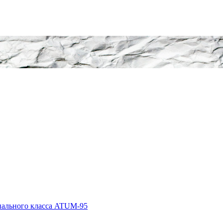
иального класса ATUM-95