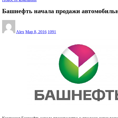
Башнефть начала продажи автомобильн
Alex
Мар 8, 2016
1091