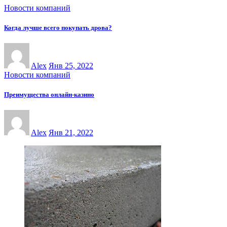
Новости компаний
Когда лучше всего покупать дрова?
Alex
Янв 25, 2022
Новости компаний
Преимущества онлайн-казинo
Alex
Янв 21, 2022