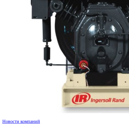
Новости компаний