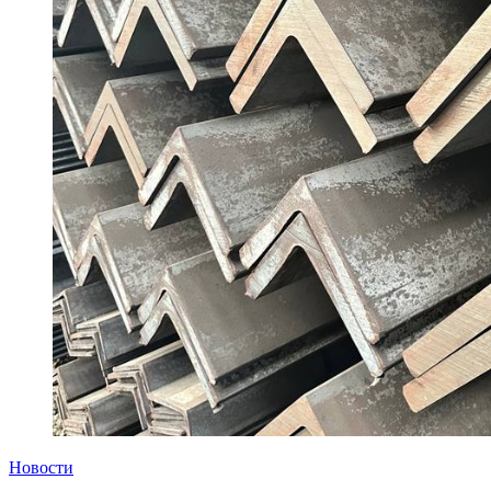
Новости