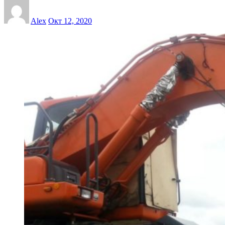
Alex
Окт 12, 2020