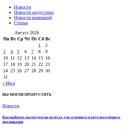
Новости
Новости индустрии
Новости компаний
Статьи
Август 2026
Пн
Вт
Ср
Чт
Пт
Сб
Вс
1
2
3
4
5
6
7
8
9
10
11
12
13
14
15
16
17
18
19
20
21
22
23
24
25
26
27
28
29
30
31
« Июл
ВЫ МОГЛИ ПРОПУСТИТЬ
Новости
Как выбрать вагон-дом на колесах для сезонного и круглогодичного
проживания