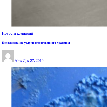
Новости компаний
Использование услуги ответственного хранения
Alex
Дек 27, 2019