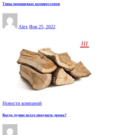
Типы поршневых компрессоров
Alex
Янв 25, 2022
Новости компаний
Когда лучше всего покупать дрова?