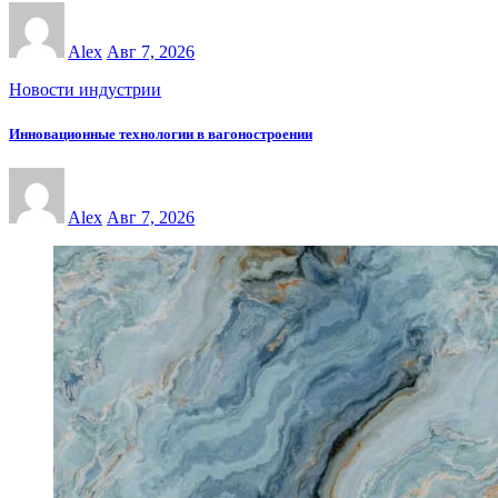
Alex
Авг 7, 2026
Новости индустрии
Инновационные технологии в вагоностроении
Alex
Авг 7, 2026