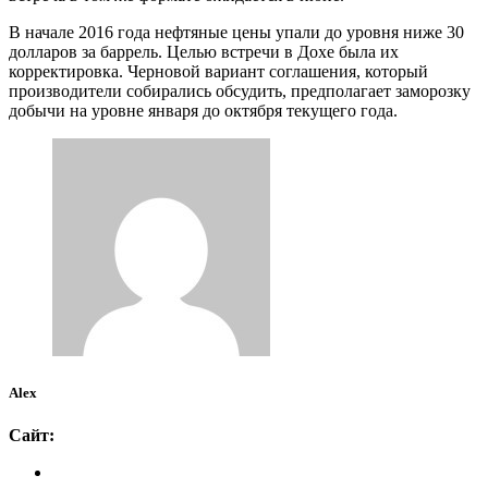
В начале 2016 года нефтяные цены упали до уровня ниже 30
долларов за баррель. Целью встречи в Дохе была их
корректировка. Черновой вариант соглашения, который
производители собирались обсудить, предполагает заморозку
добычи на уровне января до октября текущего года.
Alex
Сайт: