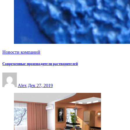
Новости компаний
Современные производители растворителей
Alex
Дек 27, 2019