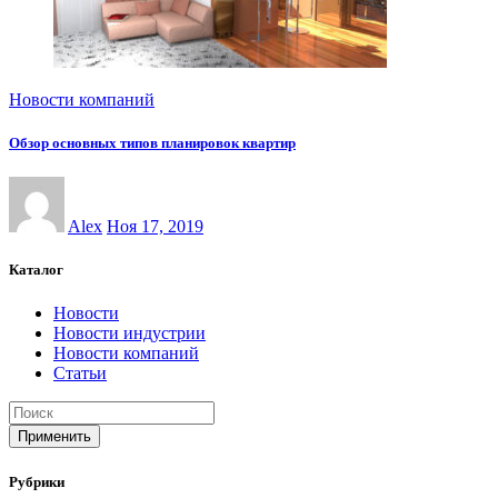
Новости компаний
Обзор основных типов планировок квартир
Alex
Ноя 17, 2019
Каталог
Новости
Новости индустрии
Новости компаний
Статьи
Применить
Рубрики