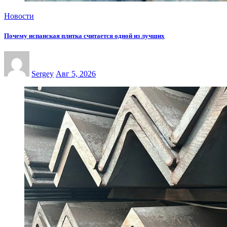
Новости
Почему испанская плитка считается одной из лучших
Sergey
Авг 5, 2026