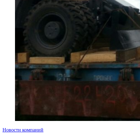
Новости компаний