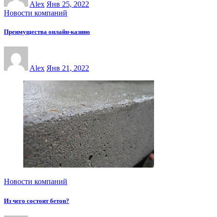
Alex
Янв 25, 2022
Новости компаний
Преимущества онлайн-казинo
Alex
Янв 21, 2022
Новости компаний
Из чего состоит бетон?