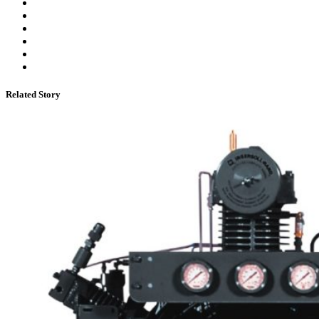
Related Story