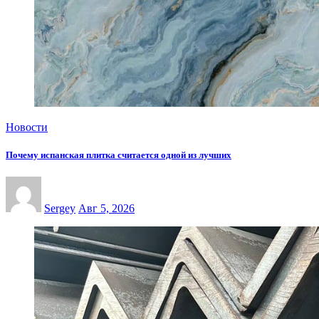
Новости
Почему испанская плитка считается одной из лучших
Sergey
Авг 5, 2026