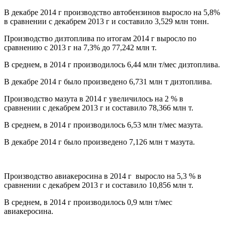
В декабре 2014 г производство автобензинов выросло на 5,8%
в сравнении с декабрем 2013 г и составило 3,529 млн тонн.
Производство дизтоплива по итогам 2014 г выросло по
сравнению с 2013 г на 7,3% до 77,242 млн т.
В среднем, в 2014 г производилось 6,44 млн т/мес дизтоплива.
В декабре 2014 г было произведено 6,731 млн т дизтоплива.
Производство мазута в 2014 г увеличилось на 2 % в
сравнении с декабрем 2013 г и составило 78,366 млн т.
В среднем, в 2014 г производилось 6,53 млн т/мес мазута.
В декабре 2014 г было произведено 7,126 млн т мазута.
Производство авиакеросина в 2014 г выросло на 5,3 % в
сравнении с декабрем 2013 г и составило 10,856 млн т.
В среднем, в 2014 г производилось 0,9 млн т/мес
авиакеросина.