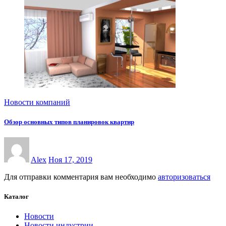
Новости компаний
Обзор основных типов планировок квартир
Alex
Ноя 17, 2019
Для отправки комментария вам необходимо
авторизоваться
Каталог
Новости
Новости индустрии