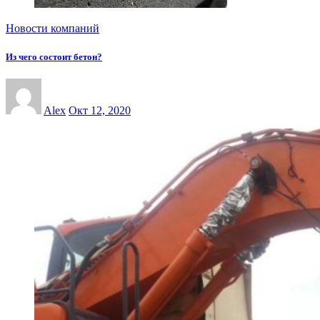
Новости компаний
Из чего состоит бетон?
Alex
Окт 12, 2020