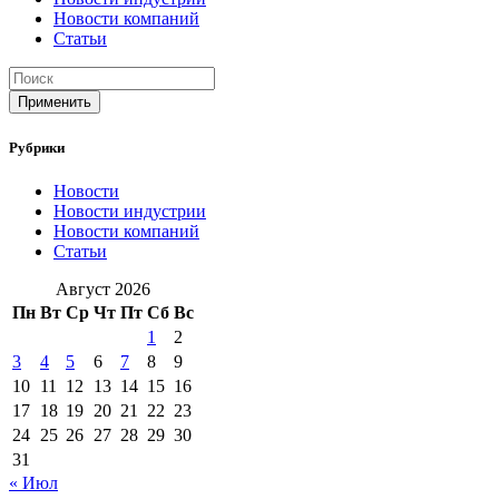
Новости компаний
Статьи
Применить
Рубрики
Новости
Новости индустрии
Новости компаний
Статьи
Август 2026
Пн
Вт
Ср
Чт
Пт
Сб
Вс
1
2
3
4
5
6
7
8
9
10
11
12
13
14
15
16
17
18
19
20
21
22
23
24
25
26
27
28
29
30
31
« Июл