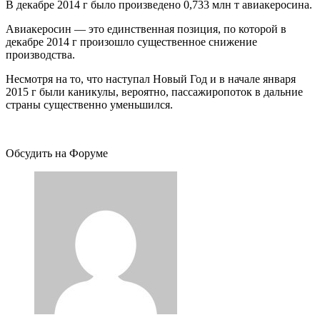
В декабре 2014 г было произведено 0,733 млн т авиакеросина.
Авиакеросин — это единственная позиция, по которой в
декабре 2014 г произошло существенное снижение
производства.
Несмотря на то, что наступал Новый Год и в начале января
2015 г были каникулы, вероятно, пассажиропоток в дальние
страны существенно уменьшился.
Обсудить на Форуме