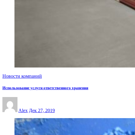
Новости компаний
Использование услуги ответственного хранения
Alex
Дек 27, 2019