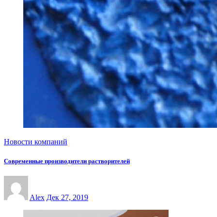
Новости компаний
Современные производители растворителей
Alex
Дек 27, 2019