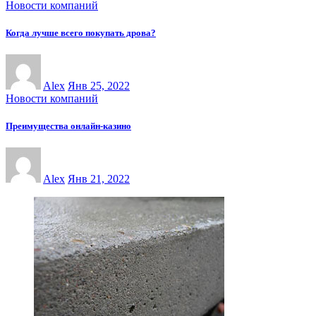
Новости компаний
Когда лучше всего покупать дрова?
Alex
Янв 25, 2022
Новости компаний
Преимущества онлайн-казинo
Alex
Янв 21, 2022