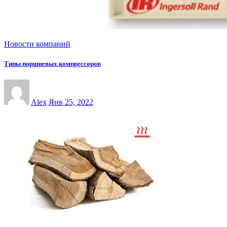
Новости компаний
Типы поршневых компрессоров
Alex
Янв 25, 2022