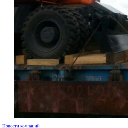
Новости компаний