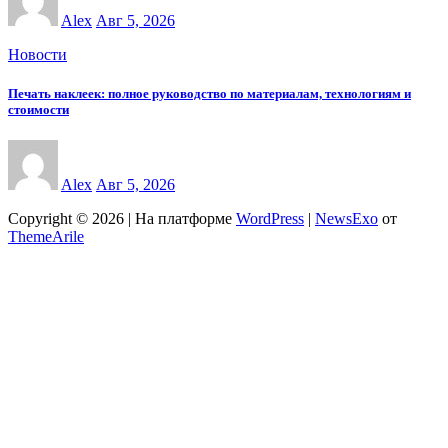
Alex
Авг 5, 2026
Новости
Печать наклеек: полное руководство по материалам, технологиям и
стоимости
Alex
Авг 5, 2026
Copyright © 2026 | На платформе
WordPress
|
NewsExo
от
ThemeArile