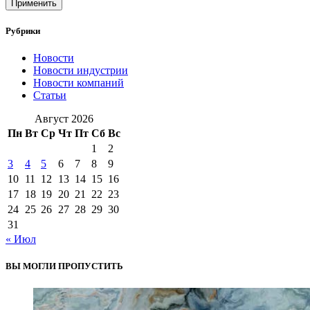
Применить
Рубрики
Новости
Новости индустрии
Новости компаний
Статьи
Август 2026
Пн
Вт
Ср
Чт
Пт
Сб
Вс
1
2
3
4
5
6
7
8
9
10
11
12
13
14
15
16
17
18
19
20
21
22
23
24
25
26
27
28
29
30
31
« Июл
ВЫ МОГЛИ ПРОПУСТИТЬ