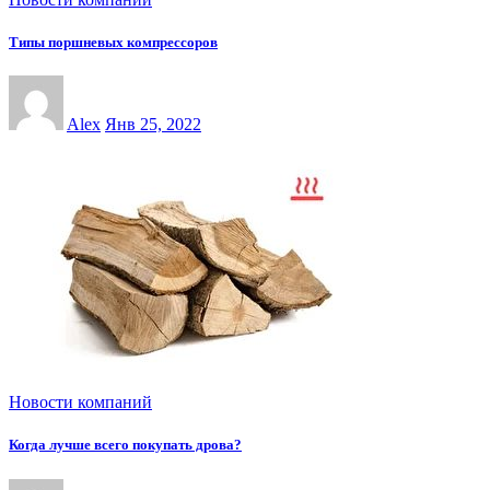
Типы поршневых компрессоров
Alex
Янв 25, 2022
Новости компаний
Когда лучше всего покупать дрова?