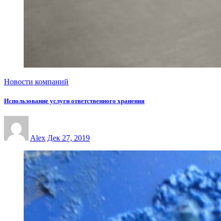
Новости компаний
Использование услуги ответственного хранения
Alex
Дек 27, 2019