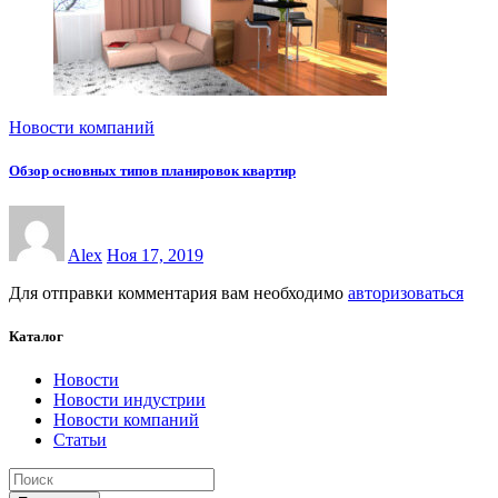
Новости компаний
Обзор основных типов планировок квартир
Alex
Ноя 17, 2019
Для отправки комментария вам необходимо
авторизоваться
Каталог
Новости
Новости индустрии
Новости компаний
Статьи