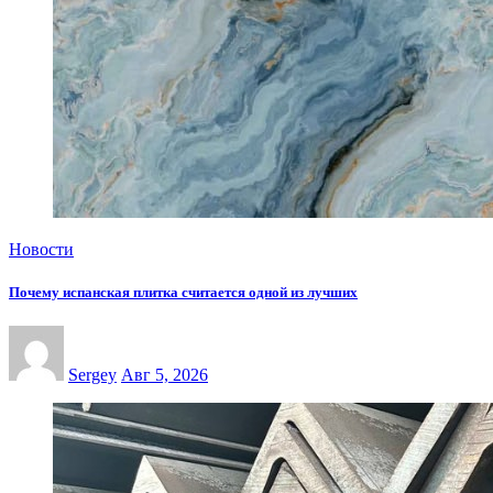
Новости
Почему испанская плитка считается одной из лучших
Sergey
Авг 5, 2026