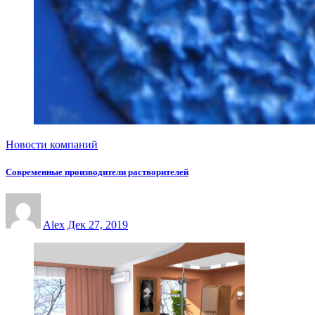
Новости компаний
Современные производители растворителей
Alex
Дек 27, 2019