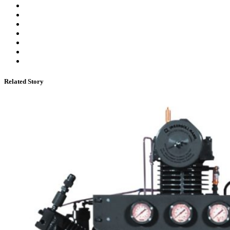
Related Story