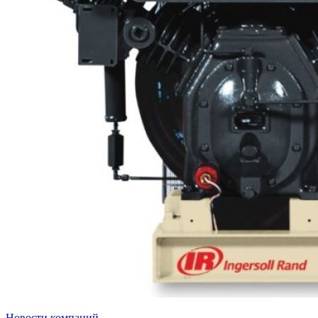
Новости компаний