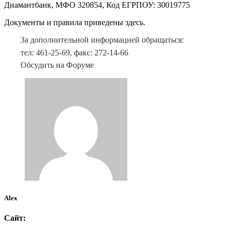
Диамантбанк, МФО 320854, Код ЕГРПОУ: 30019775
Документы и правила приведены здесь.
За дополнительной информацией обращаться:
тел: 461-25-69, факс: 272-14-66
Обсудить на Форуме
Alex
Сайт: