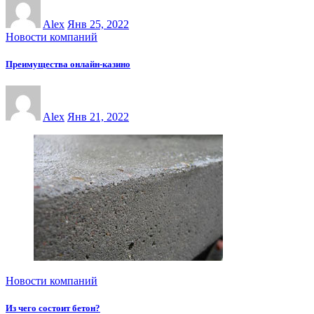
Alex
Янв 25, 2022
Новости компаний
Преимущества онлайн-казинo
Alex
Янв 21, 2022
Новости компаний
Из чего состоит бетон?