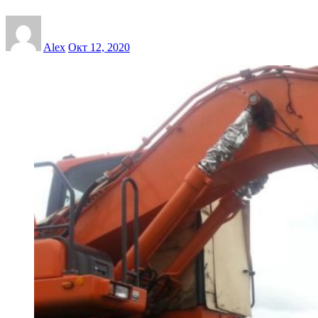
Alex
Окт 12, 2020