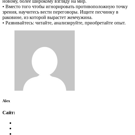
новому, более широкому взгляду на мир.
• Вместо того чтобы игнорировать противоположную точку
зрения, научитесь вести переговоры. Ищите песчинку в
раковине, из которой вырастет жемчужина.
• Развивайтесь: читайте, анализируйте, приобретайте опыт.
Alex
Сайт: