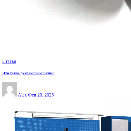
Статьи
Что такое ручейковый шкив?
Alex
Фев 20, 2025