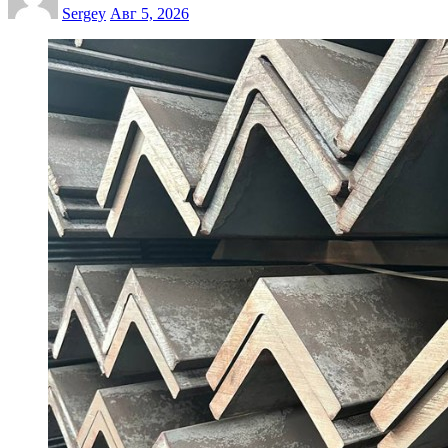
Sergey
Авг 5, 2026