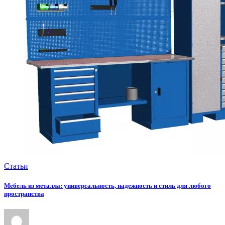
Статьи
Мебель из металла: универсальность, надежность и стиль для любого
пространства