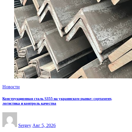
Новости
Конструкционная сталь S355 на украинском рынке: сортамент,
логистика и контроль качества
Sergey
Авг 5, 2026