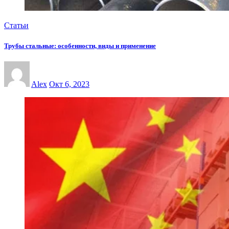
Статьи
Трубы стальные: особенности, виды и применение
Alex
Окт 6, 2023