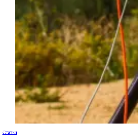
Статьи