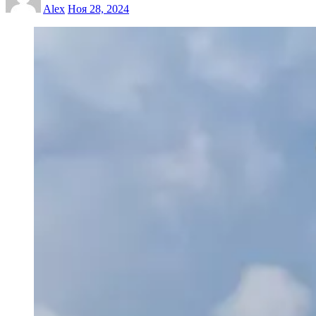
Alex
Ноя 28, 2024