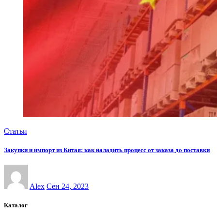
Статьи
Закупки и импорт из Китая: как наладить процесс от заказа до поставки
Alex
Сен 24, 2023
Каталог