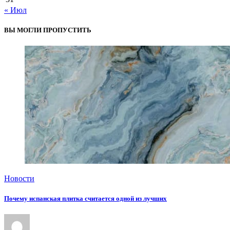
« Июл
ВЫ МОГЛИ ПРОПУСТИТЬ
Новости
Почему испанская плитка считается одной из лучших