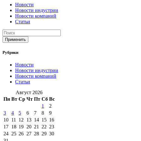
Новости
Новости индустрии
Новости компаний
Статьи
Применить
Рубрики
Новости
Новости индустрии
Новости компаний
Статьи
Август 2026
Пн
Вт
Ср
Чт
Пт
Сб
Вс
1
2
3
4
5
6
7
8
9
10
11
12
13
14
15
16
17
18
19
20
21
22
23
24
25
26
27
28
29
30
31