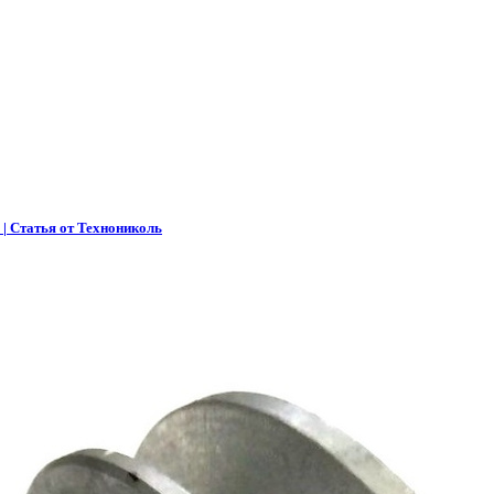
 | Статья от Технониколь