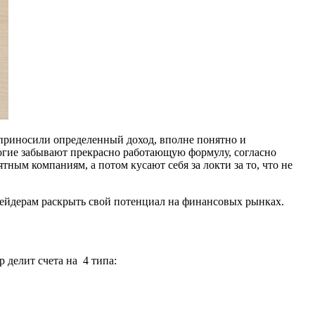
 приносили определенный доход, вполне понятно и
ногие забывают прекрасно работающую формулу, согласно
ным компаниям, а потом кусают себя за локти за то, что не
ейдерам раскрыть свой потенциал на финансовых рынках.
 делит счета на 4 типа: