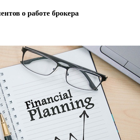
иентов о работе брокера