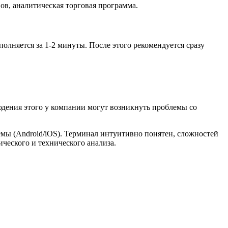
вов, аналитическая торговая программа.
полняется за 1-2 минуты. После этого рекомендуется сразу
юдения этого у компании могут возникнуть проблемы со
емы (Android/iOS). Терминал интуитивно понятен, сложностей
ческого и технического анализа.