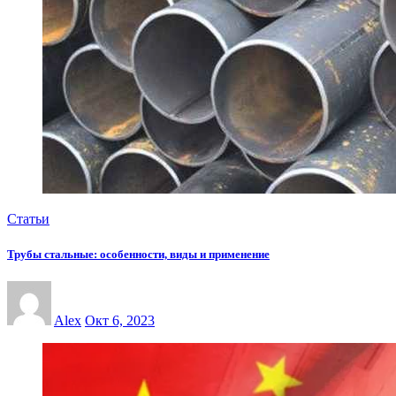
Статьи
Трубы стальные: особенности, виды и применение
Alex
Окт 6, 2023