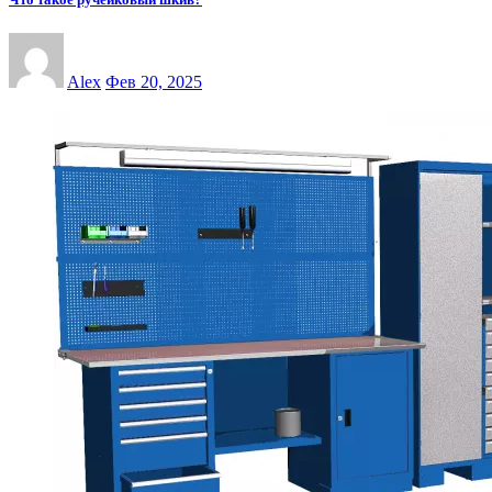
Alex
Фев 20, 2025