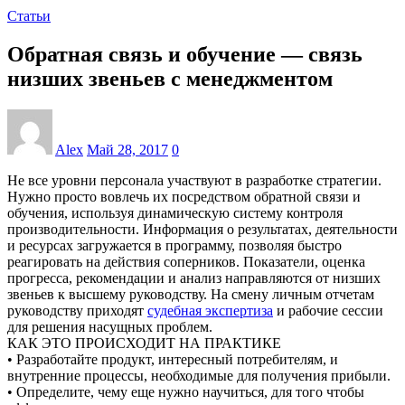
Статьи
Обратная связь и обучение — связь
низших звеньев с менеджментом
Alex
Май 28, 2017
0
Не все уровни персонала участвуют в разработке стратегии.
Нужно просто вовлечь их посредством обратной связи и
обучения, используя динамическую систему контроля
производительности. Информация о результатах, деятельности
и ресурсах загружается в программу, позволяя быстро
реагировать на действия соперников. Показатели, оценка
прогресса, рекомендации и анализ направляются от низших
звеньев к высшему руководству. На смену личным отчетам
руководству приходят
судебная экспертиза
и рабочие сессии
для решения насущных проблем.
КАК ЭТО ПРОИСХОДИТ НА ПРАКТИКЕ
• Разработайте продукт, интересный потребителям, и
внутренние процессы, необходимые для получения прибыли.
• Определите, чему еще нужно научиться, для того чтобы