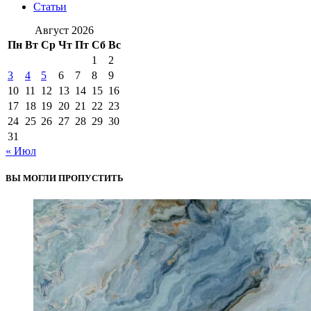
Статьи
Август 2026
Пн
Вт
Ср
Чт
Пт
Сб
Вс
1
2
3
4
5
6
7
8
9
10
11
12
13
14
15
16
17
18
19
20
21
22
23
24
25
26
27
28
29
30
31
« Июл
ВЫ МОГЛИ ПРОПУСТИТЬ