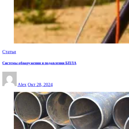
Статьи
Системы обнаружения и подавления БПЛА
Alex
Окт 28, 2024