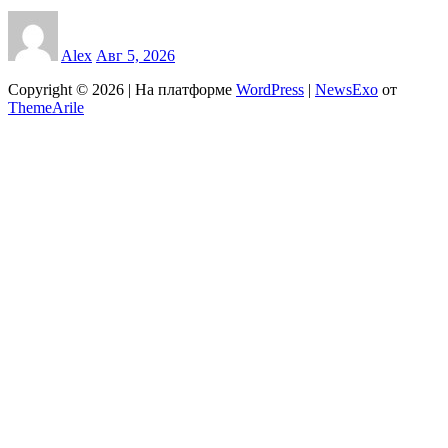
Alex
Авг 5, 2026
Copyright © 2026 | На платформе
WordPress
|
NewsExo
от
ThemeArile