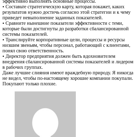
эффективно выполнять основные процессы.
• Составьте стратегическую карту, которая покажет, каких
результатов нужно достичь согласно этой стратегии и к чему
приведет невыполнение заданных показателей.
• Сравните нынешние показатели эффективности с теми,
которые были достигнуты до разработки сбалансированной
системы показателей.
• Транслируйте корпоративные цели, процессы и ресурсы
низшим звеньям, чтобы персонал, работающий с клиентами,
понял свою ответственность.
• Директор предприятия должен быть вдохновителем
внедрения сбалансированной системы показателей и лидером
в рабочих группах.
Даже лучшие слияния имеют враждебную природу. Я никогда
не видел, чтобы по-настоящему хорошие компании покупали.
Покупают только плохие.