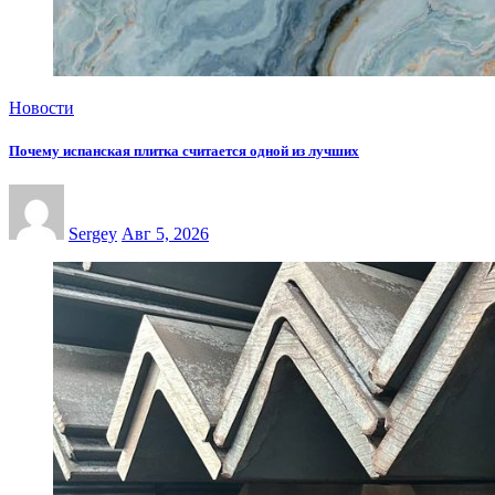
Новости
Почему испанская плитка считается одной из лучших
Sergey
Авг 5, 2026