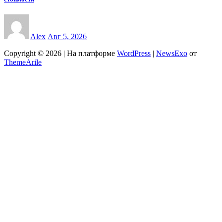
Alex
Авг 5, 2026
Copyright © 2026 | На платформе
WordPress
|
NewsExo
от
ThemeArile