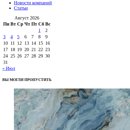
Новости компаний
Статьи
Август 2026
Пн
Вт
Ср
Чт
Пт
Сб
Вс
1
2
3
4
5
6
7
8
9
10
11
12
13
14
15
16
17
18
19
20
21
22
23
24
25
26
27
28
29
30
31
« Июл
ВЫ МОГЛИ ПРОПУСТИТЬ