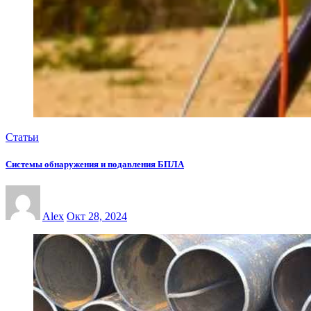
Статьи
Системы обнаружения и подавления БПЛА
Alex
Окт 28, 2024