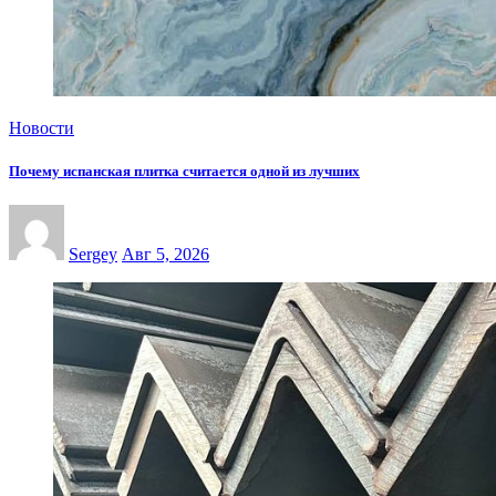
Новости
Почему испанская плитка считается одной из лучших
Sergey
Авг 5, 2026