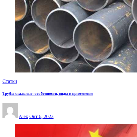
Статьи
Трубы стальные: особенности, виды и применение
Alex
Окт 6, 2023