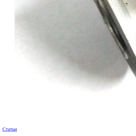
Статьи