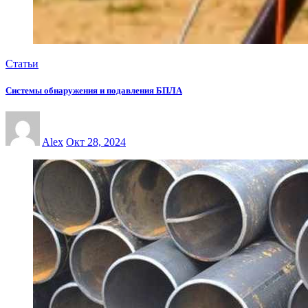
Статьи
Системы обнаружения и подавления БПЛА
Alex
Окт 28, 2024