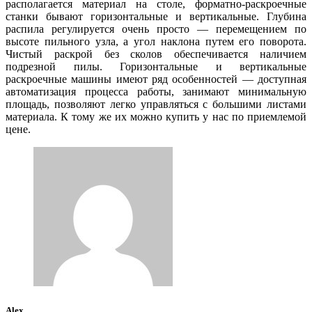
располагается материал на столе, форматно-раскроечные
станки бывают горизонтальные и вертикальные. Глубина
распила регулируется очень просто — перемещением по
высоте пильного узла, а угол наклона путем его поворота.
Чистый раскрой без сколов обеспечивается наличием
подрезной пилы. Горизонтальные и вертикальные
раскроечные машины имеют ряд особенностей — доступная
автоматизация процесса работы, занимают минимальную
площадь, позволяют легко управляться с большими листами
материала. К тому же их можно купить у нас по приемлемой
цене.
Alex