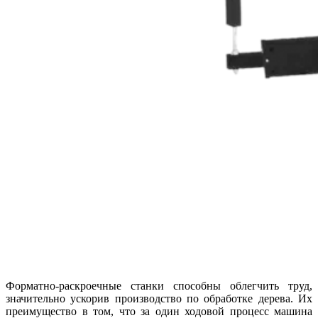
Форматно-раскроечные станки способны облегчить труд,
значительно ускорив производство по обработке дерева. Их
преимущество в том, что за один ходовой процесс машина