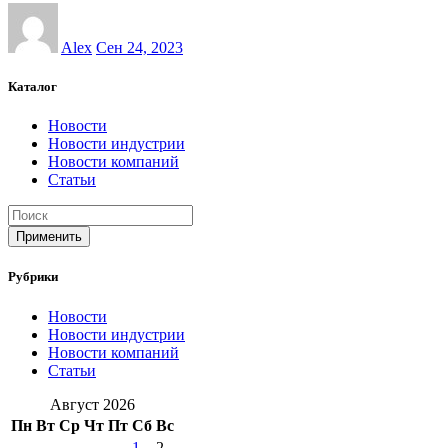
Alex
Сен 24, 2023
Каталог
Новости
Новости индустрии
Новости компаний
Статьи
Применить
Рубрики
Новости
Новости индустрии
Новости компаний
Статьи
Август 2026
Пн
Вт
Ср
Чт
Пт
Сб
Вс
1
2