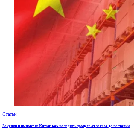
Статьи
Закупки и импорт из Китая: как наладить процесс от заказа до поставки