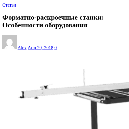
Статьи
Форматно-раскроечные станки:
Особенности оборудования
Alex
Апр 29, 2018
0