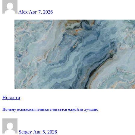
Alex
Авг 7, 2026
Новости
Почему испанская плитка считается одной из лучших
Sergey
Авг 5, 2026