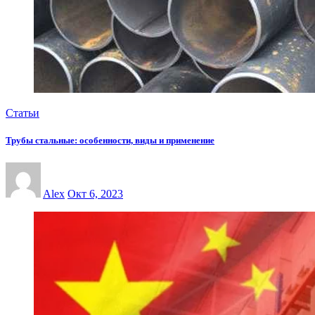
Статьи
Трубы стальные: особенности, виды и применение
Alex
Окт 6, 2023