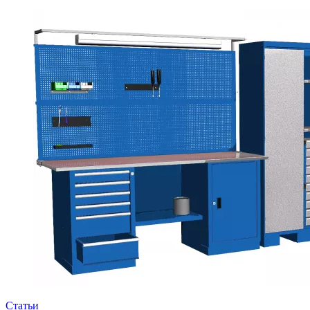
Статьи