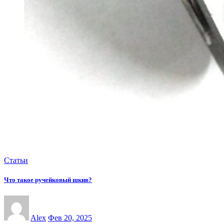
Статьи
Что такое ручейковый шкив?
Alex
Фев 20, 2025