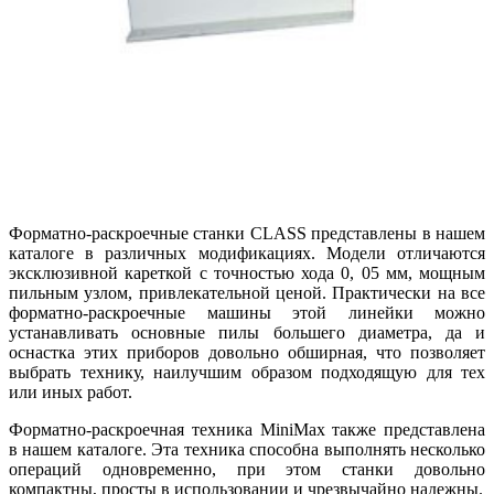
Форматно-раскроечные станки CLASS представлены в нашем
каталоге в различных модификациях. Модели отличаются
эксклюзивной кареткой с точностью хода 0, 05 мм, мощным
пильным узлом, привлекательной ценой. Практически на все
форматно-раскроечные машины этой линейки можно
устанавливать основные пилы большего диаметра, да и
оснастка этих приборов довольно обширная, что позволяет
выбрать технику, наилучшим образом подходящую для тех
или иных работ.
Форматно-раскроечная техника MiniMax также представлена
в нашем каталоге. Эта техника способна выполнять несколько
операций одновременно, при этом станки довольно
компактны, просты в использовании и чрезвычайно надежны.