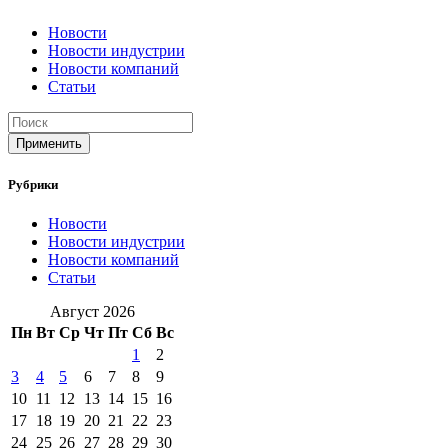
Новости
Новости индустрии
Новости компаний
Статьи
Применить
Рубрики
Новости
Новости индустрии
Новости компаний
Статьи
Август 2026
Пн
Вт
Ср
Чт
Пт
Сб
Вс
1
2
3
4
5
6
7
8
9
10
11
12
13
14
15
16
17
18
19
20
21
22
23
24
25
26
27
28
29
30