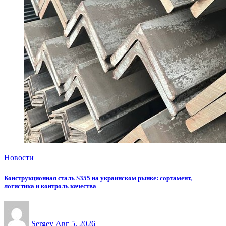
Новости
Конструкционная сталь S355 на украинском рынке: сортамент,
логистика и контроль качества
Sergey
Авг 5, 2026