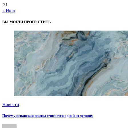
31
« Июл
ВЫ МОГЛИ ПРОПУСТИТЬ
Новости
Почему испанская плитка считается одной из лучших