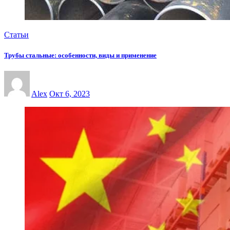
Статьи
Трубы стальные: особенности, виды и применение
Alex
Окт 6, 2023