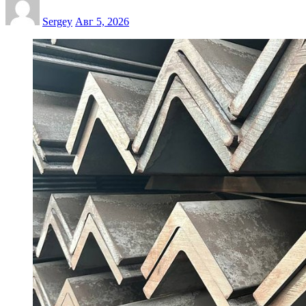
Sergey
Авг 5, 2026