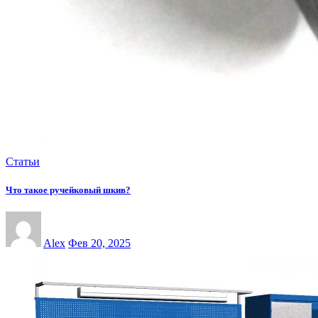
Статьи
Что такое ручейковый шкив?
Alex
Фев 20, 2025