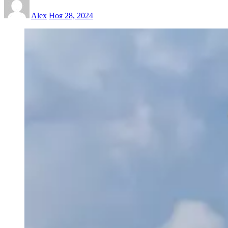
Alex
Ноя 28, 2024