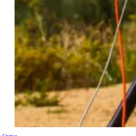
Статьи