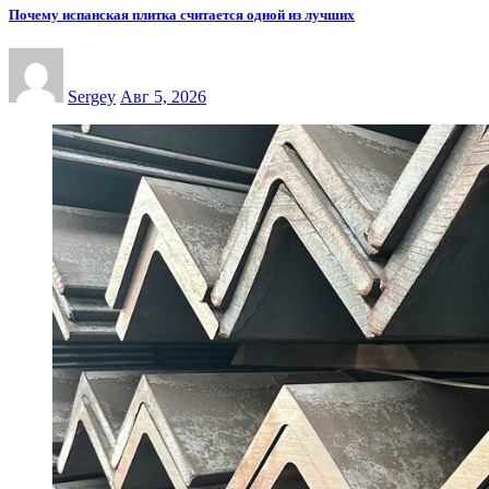
Почему испанская плитка считается одной из лучших
Sergey
Авг 5, 2026