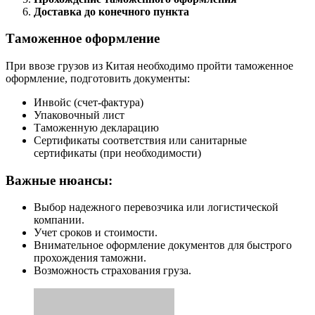
Доставка до конечного пункта
Таможенное оформление
При ввозе грузов из Китая необходимо пройти таможенное
оформление, подготовить документы:
Инвойс (счет-фактура)
Упаковочный лист
Таможенную декларацию
Сертификаты соответствия или санитарные
сертификаты (при необходимости)
Важные нюансы:
Выбор надежного перевозчика или логистической
компании.
Учет сроков и стоимости.
Внимательное оформление документов для быстрого
прохождения таможни.
Возможность страхования груза.