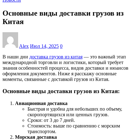
Основные виды доставки грузов из
Китая
Alex
Июл 14, 2025
0
В наши дни
доставка грузов из китая
— это важный этап
международной торговли и логистики, который требует
знания особенностей процесса, видов доставки и нюансов
оформления документов. Ниже я расскажу основные
моменты, связанные с доставкой грузов из Китая.
Основные виды доставки грузов из Китая:
Авиационная доставка
Быстрая и удобна для небольших по объему,
скоропортящихся или ценных грузов.
Сроки: от 3 до 7 дней.
Стоимость: выше по сравнению с морским
транспортом.
Морская доставка