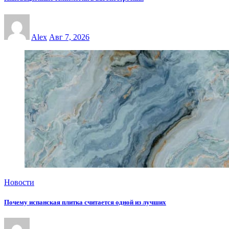
Alex
Авг 7, 2026
Новости
Почему испанская плитка считается одной из лучших