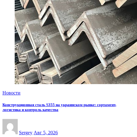
Новости
Конструкционная сталь S355 на украинском рынке: сортамент,
логистика и контроль качества
Sergey
Авг 5, 2026