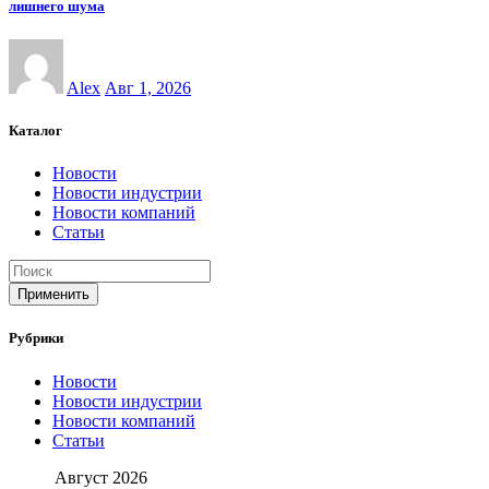
лишнего шума
Alex
Авг 1, 2026
Каталог
Новости
Новости индустрии
Новости компаний
Статьи
Применить
Рубрики
Новости
Новости индустрии
Новости компаний
Статьи
Август 2026