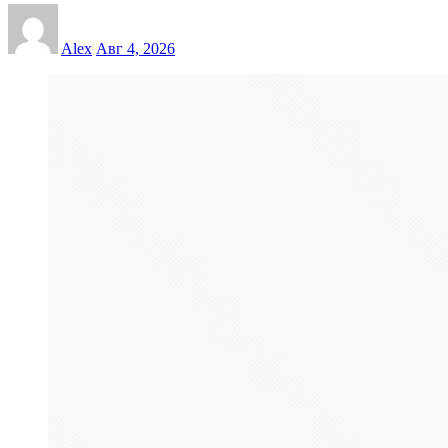
Alex
Авг 4, 2026