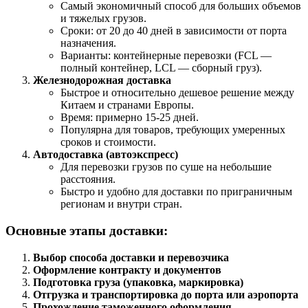
Самый экономичный способ для больших объемов
и тяжелых грузов.
Сроки: от 20 до 40 дней в зависимости от порта
назначения.
Варианты: контейнерные перевозки (FCL —
полный контейнер, LCL — сборный груз).
Железнодорожная доставка
Быстрое и относительно дешевое решение между
Китаем и странами Европы.
Время: примерно 15-25 дней.
Популярна для товаров, требующих умеренных
сроков и стоимости.
Автодоставка (автоэкспресс)
Для перевозки грузов по суше на небольшие
расстояния.
Быстро и удобно для доставки по приграничным
регионам и внутри стран.
Основные этапы доставки:
Выбор способа доставки и перевозчика
Оформление контракту и документов
Подготовка груза (упаковка, маркировка)
Отгрузка и транспортировка до порта или аэропорта
Прохождение таможенного оформления