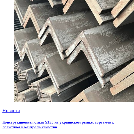
Новости
Конструкционная сталь S355 на украинском рынке: сортамент,
логистика и контроль качества