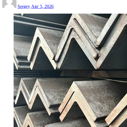
Sergey
Авг 5, 2026