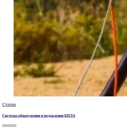
Статьи
Системы обнаружения и подавления БПЛА