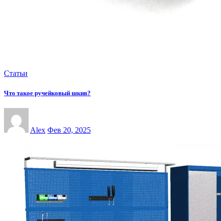
Статьи
Что такое ручейковый шкив?
Alex
Фев 20, 2025