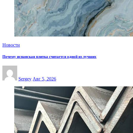
Новости
Почему испанская плитка считается одной из лучших
Sergey
Авг 5, 2026