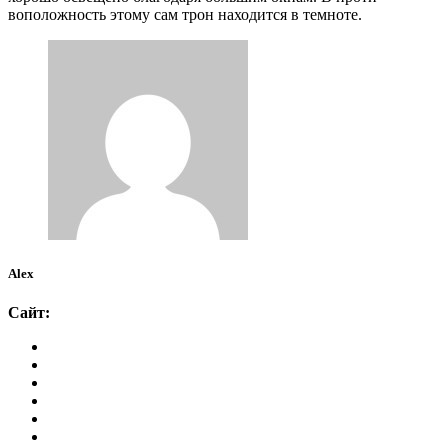
воположность этому сам трон находится в темноте.
Alex
Сайт: