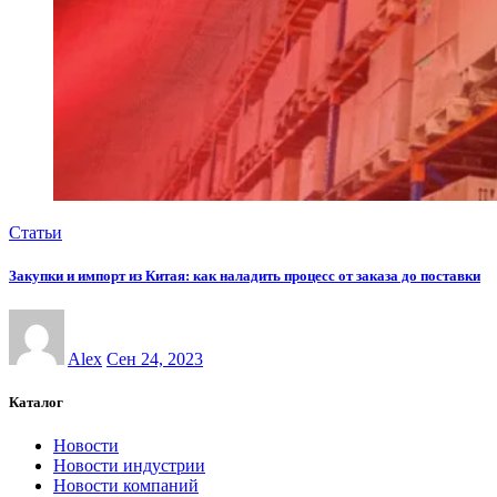
Статьи
Закупки и импорт из Китая: как наладить процесс от заказа до поставки
Alex
Сен 24, 2023
Каталог
Новости
Новости индустрии
Новости компаний