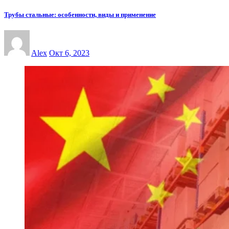
Трубы стальные: особенности, виды и применение
Alex
Окт 6, 2023