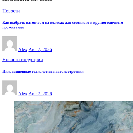
Новости
Как выбрать вагон-дом на колесах для сезонного и круглогодичного
проживания
Alex
Авг 7, 2026
Новости индустрии
Инновационные технологии в вагоностроении
Alex
Авг 7, 2026