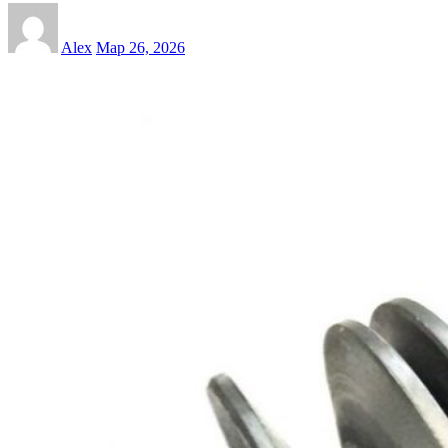
Alex
Мар 26, 2026