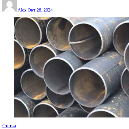
Alex
Окт 28, 2024
Статьи