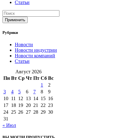
Статьи
Применить
Рубрики
Новости
Новости индустрии
Новости компаний
Статьи
Август 2026
Пн
Вт
Ср
Чт
Пт
Сб
Вс
1
2
3
4
5
6
7
8
9
10
11
12
13
14
15
16
17
18
19
20
21
22
23
24
25
26
27
28
29
30
31
« Июл
ВЫ МОГЛИ ПРОПУСТИТЬ