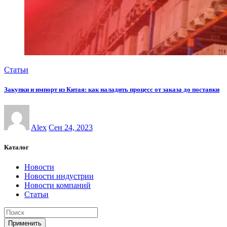
Статьи
Закупки и импорт из Китая: как наладить процесс от заказа до поставки
Alex
Сен 24, 2023
Каталог
Новости
Новости индустрии
Новости компаний
Статьи
Применить