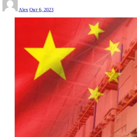
Alex
Окт 6, 2023