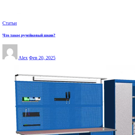
Статьи
Что такое ручейковый шкив?
Alex
Фев 20, 2025