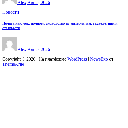
Alex
Авг 5, 2026
Новости
Печать наклеек: полное руководство по материалам, технологиям и
стоимости
Alex
Авг 5, 2026
Copyright © 2026 | На платформе
WordPress
|
NewsExo
от
ThemeArile