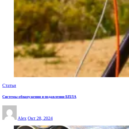
Статьи
Системы обнаружения и подавления БПЛА
Alex
Окт 28, 2024