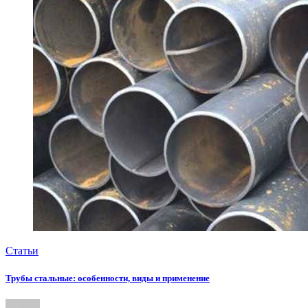
Статьи
Трубы стальные: особенности, виды и применение