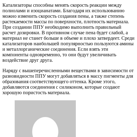
Катализаторы способны менять скорость реакции между
полиолами и изоцианатами. Благодаря их использованию
можно изменить скорость создания пены, а также степень
растекаемости массы по поверхности, плотность материала.
При создании ППУ необходимо выполнить правильный
расчет дозировки. В противном случае пена будет слабой, а
материал не станет больше в объеме и плохо затвердеет. Среди
катализаторов наибольшей популярностью пользуются амины
и металлорганические соединения. Если взять эти
компоненты одновременно, то они будут увеличивать
воздействие друг друга.
Наряду с вышеперечисленными веществами в зависимости от
разновидности ППУ могут добавляться в массу пигменты для
образования соответствующего оттенка. Кроме этого,
добавляются соединения с силиконом, которые создают
хорошую пористость материала.