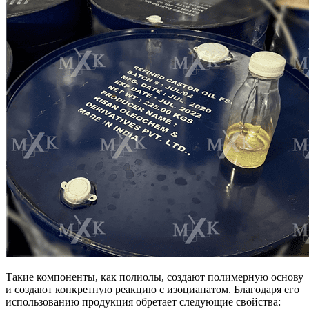
Такие компоненты, как полиолы, создают полимерную основу
и создают конкретную реакцию с изоцианатом. Благодаря его
использованию продукция обретает следующие свойства: