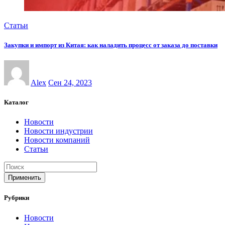
Статьи
Закупки и импорт из Китая: как наладить процесс от заказа до поставки
Alex
Сен 24, 2023
Каталог
Новости
Новости индустрии
Новости компаний
Статьи
Применить
Рубрики
Новости