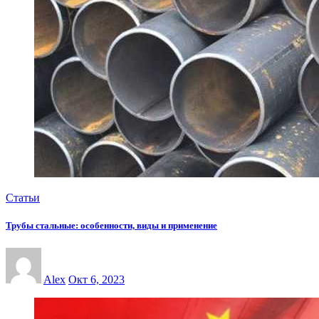
Статьи
Трубы стальные: особенности, виды и применение
Alex
Окт 6, 2023