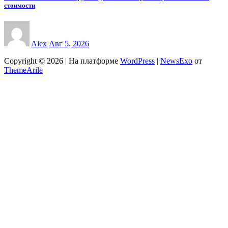
стоимости
Alex
Авг 5, 2026
Copyright © 2026 | На платформе
WordPress
|
NewsExo
от
ThemeArile