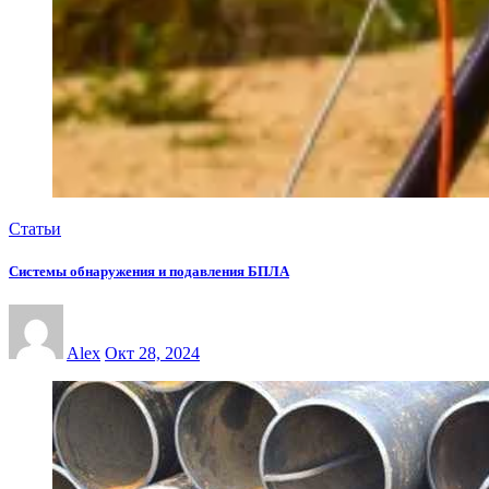
Статьи
Системы обнаружения и подавления БПЛА
Alex
Окт 28, 2024