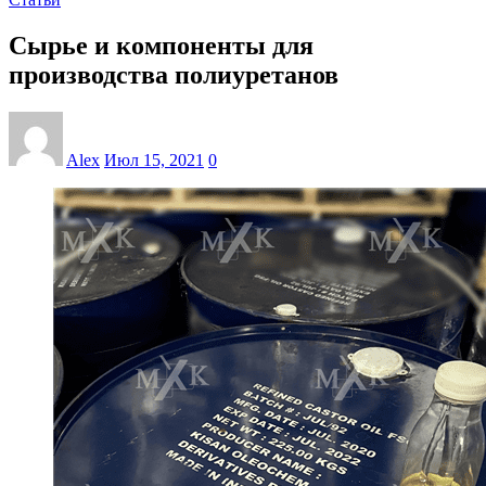
Сырье и компоненты для
производства полиуретанов
Alex
Июл 15, 2021
0