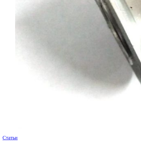
Статьи