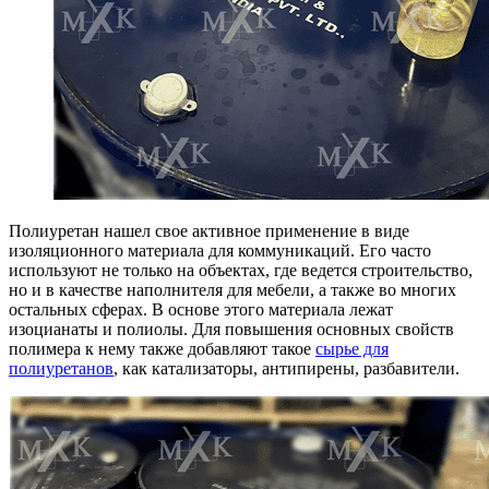
Полиуретан нашел свое активное применение в виде
изоляционного материала для коммуникаций. Его часто
используют не только на объектах, где ведется строительство,
но и в качестве наполнителя для мебели, а также во многих
остальных сферах. В основе этого материала лежат
изоцианаты и полиолы. Для повышения основных свойств
полимера к нему также добавляют такое
сырье для
полиуретанов
, как катализаторы, антипирены, разбавители.