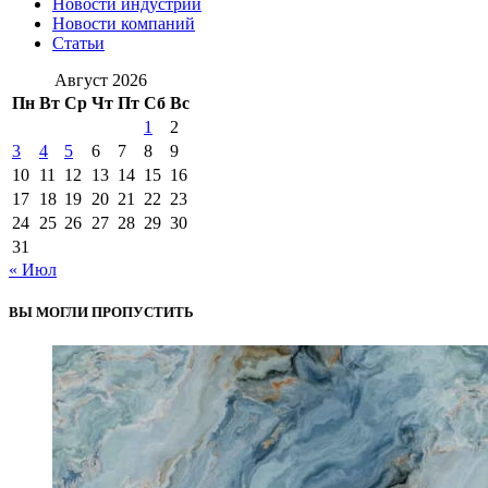
Новости индустрии
Новости компаний
Статьи
Август 2026
Пн
Вт
Ср
Чт
Пт
Сб
Вс
1
2
3
4
5
6
7
8
9
10
11
12
13
14
15
16
17
18
19
20
21
22
23
24
25
26
27
28
29
30
31
« Июл
ВЫ МОГЛИ ПРОПУСТИТЬ