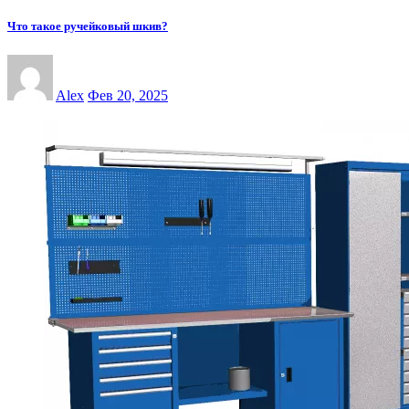
Что такое ручейковый шкив?
Alex
Фев 20, 2025