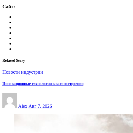
Сайт:
Related Story
Новости индустрии
Инновационные технологии в вагоностроении
Alex
Авг 7, 2026