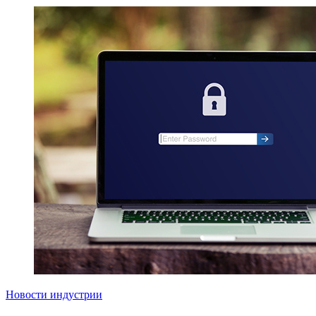
Новости индустрии