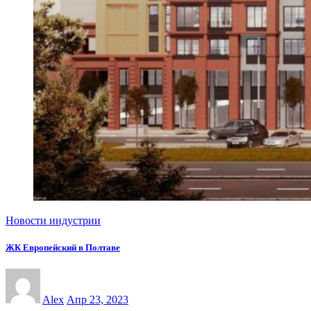
Новости индустрии
ЖК Европейский в Полтаве
Alex
Апр 23, 2023