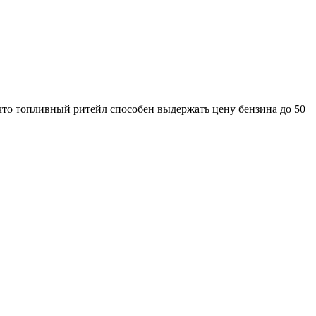
 что топливный ритейл способен выдержать цену бензина до 50