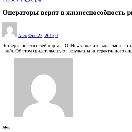
Операторы верят в жизнеспособность ры
Alex
Фев 27, 2015
0
Четверть посетителей портала OilNews, значительная часть ко
грн/л. Об этом свидетельствуют результаты интерактивного опр
Alex