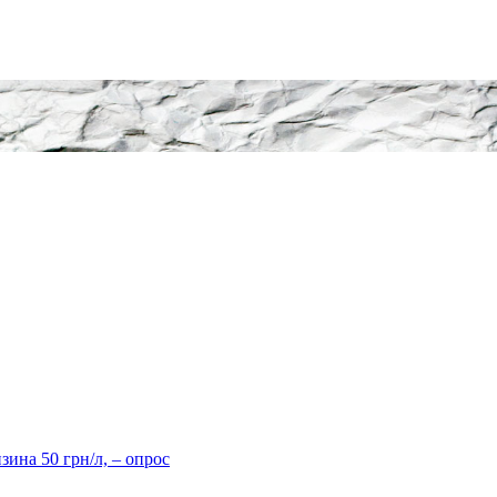
ина 50 грн/л, – опрос