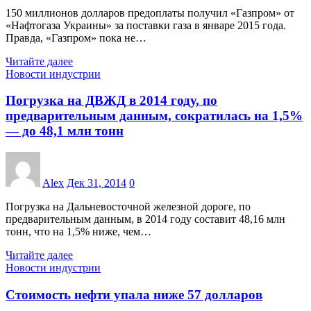
150 миллионов долларов предоплаты получил «Газпром» от
«Нафтогаза Украины» за поставки газа в январе 2015 года.
Правда, «Газпром» пока не…
Читайте далее
Новости индустрии
Погрузка на ДВЖД в 2014 году, по
предварительным данным, сократилась на 1,5%
— до 48,1 млн тонн
Alex
Дек 31, 2014
0
Погрузка на Дальневосточной железной дороге, по
предварительным данным, в 2014 году составит 48,16 млн
тонн, что на 1,5% ниже, чем…
Читайте далее
Новости индустрии
Стоимость нефти упала ниже 57 долларов