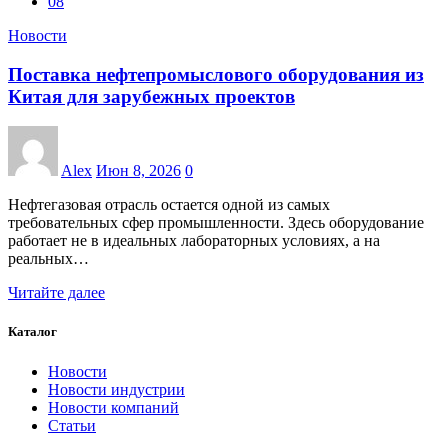
08
Новости
Поставка нефтепромыслового оборудования из
Китая для зарубежных проектов
Alex
Июн 8, 2026
0
Нефтегазовая отрасль остается одной из самых
требовательных сфер промышленности. Здесь оборудование
работает не в идеальных лабораторных условиях, а на
реальных…
Читайте далее
Каталог
Новости
Новости индустрии
Новости компаний
Статьи