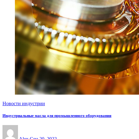
Новости индустрии
Индустриальные масла для промышленного оборудования
Alex
Сен 20, 2022