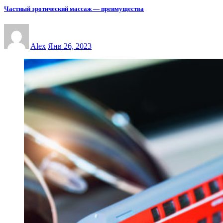
Частный эротический массаж — преимущества
Alex
Янв 26, 2023