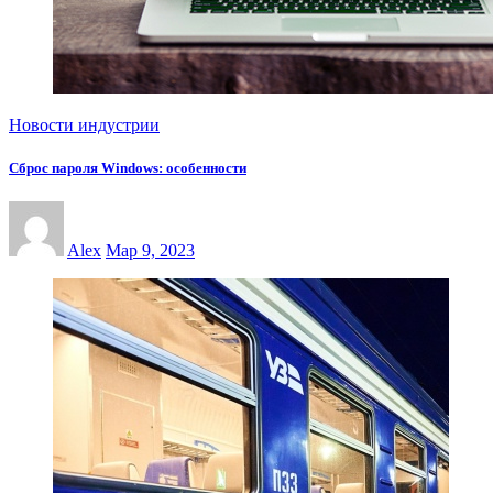
Новости индустрии
Сброс пароля Windows: особенности
Alex
Мар 9, 2023