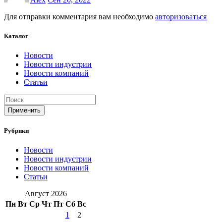
Для отправки комментария вам необходимо
авторизоваться
Каталог
Новости
Новости индустрии
Новости компаний
Статьи
Применить
Рубрики
Новости
Новости индустрии
Новости компаний
Статьи
Август 2026
Пн
Вт
Ср
Чт
Пт
Сб
Вс
1
2