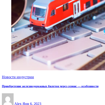
Новости индустрии
Приобретение железнодорожных билетов через сервис — особенности
Alex
Янв 6, 2023