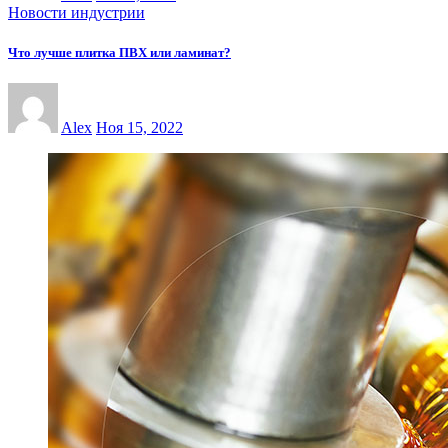
Новости индустрии
Что лучше плитка ПВХ или ламинат?
Alex
Ноя 15, 2022