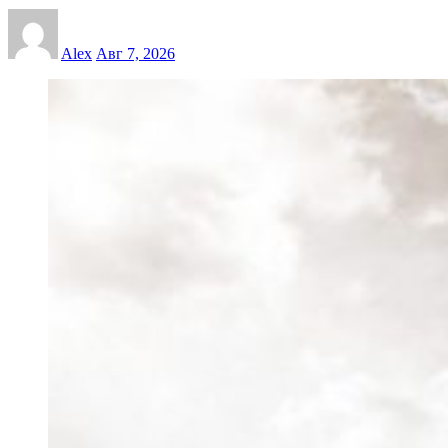
Alex
Авг 7, 2026