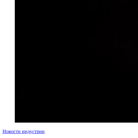
Новости индустрии