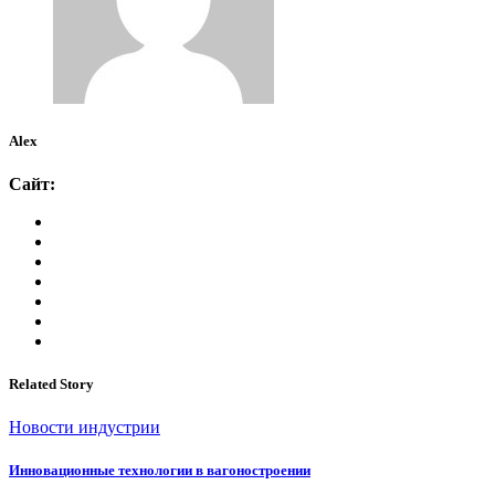
Alex
Сайт:
Related Story
Новости индустрии
Инновационные технологии в вагоностроении