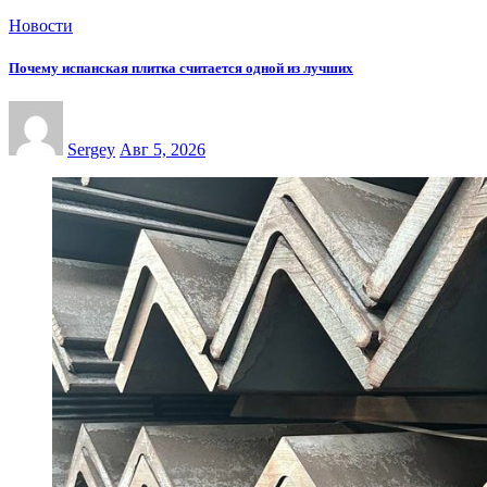
Новости
Почему испанская плитка считается одной из лучших
Sergey
Авг 5, 2026