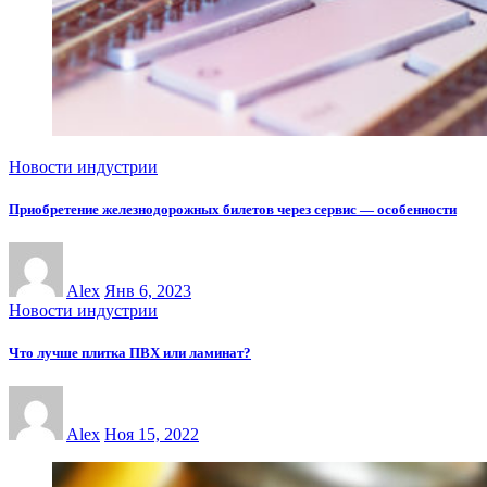
Новости индустрии
Приобретение железнодорожных билетов через сервис — особенности
Alex
Янв 6, 2023
Новости индустрии
Что лучше плитка ПВХ или ламинат?
Alex
Ноя 15, 2022