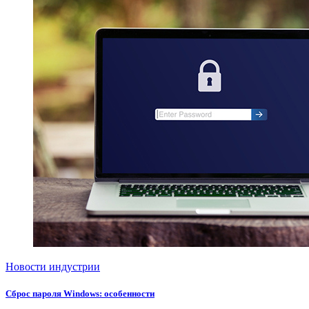
Новости индустрии
Сброс пароля Windows: особенности