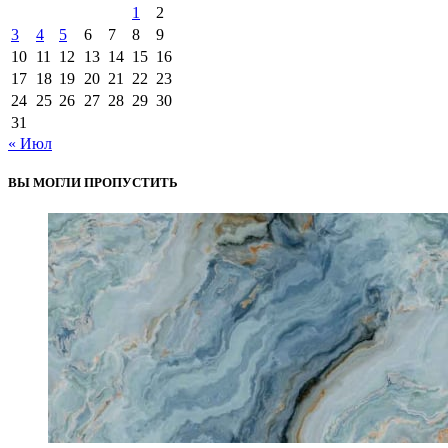
1
2
3
4
5
6
7
8
9
10
11
12
13
14
15
16
17
18
19
20
21
22
23
24
25
26
27
28
29
30
31
« Июл
ВЫ МОГЛИ ПРОПУСТИТЬ