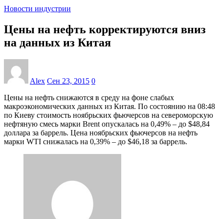
Новости индустрии
Цены на нефть корректируются вниз
на данных из Китая
Alex
Сен 23, 2015
0
Цены на нефть снижаются в среду на фоне слабых
макроэкономических данных из Китая. По состоянию на 08:48
по Киеву стоимость ноябрьских фьючерсов на североморскую
нефтяную смесь марки Brent опускалась на 0,49% – до $48,84
доллара за баррель. Цена ноябрьских фьючерсов на нефть
марки WTI снижалась на 0,39% – до $46,18 за баррель.