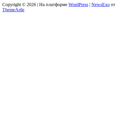
Copyright © 2026 | На платформе
WordPress
|
NewsExo
от
ThemeArile