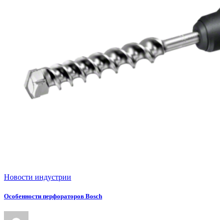
Новости индустрии
Особенности перфораторов Bosch