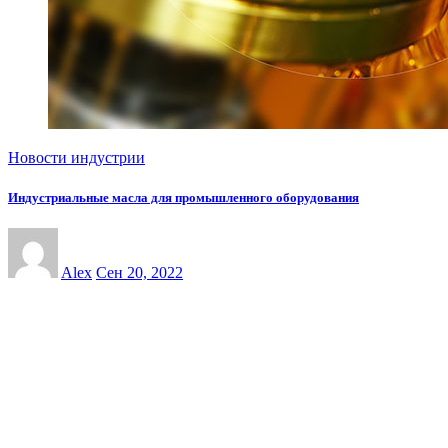
Новости индустрии
Индустриальные масла для промышленного оборудования
Alex
Сен 20, 2022