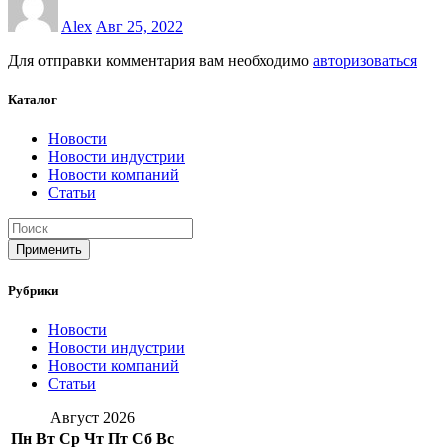
Alex
Авг 25, 2022
Для отправки комментария вам необходимо
авторизоваться
Каталог
Новости
Новости индустрии
Новости компаний
Статьи
Применить
Рубрики
Новости
Новости индустрии
Новости компаний
Статьи
Август 2026
Пн
Вт
Ср
Чт
Пт
Сб
Вс