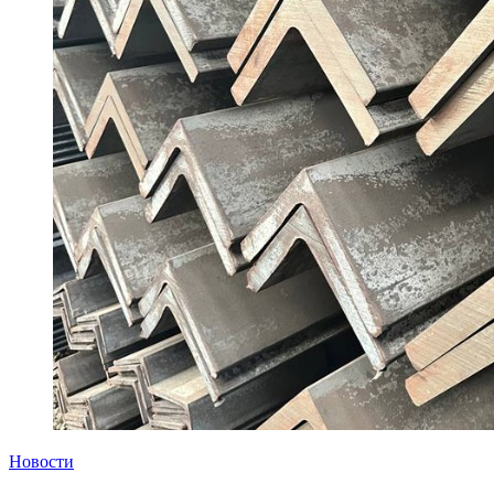
Новости