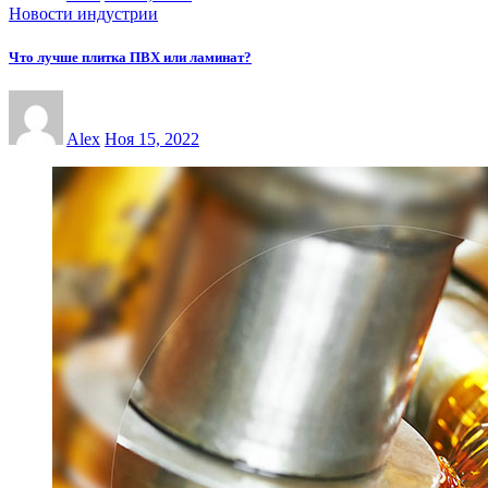
Новости индустрии
Что лучше плитка ПВХ или ламинат?
Alex
Ноя 15, 2022