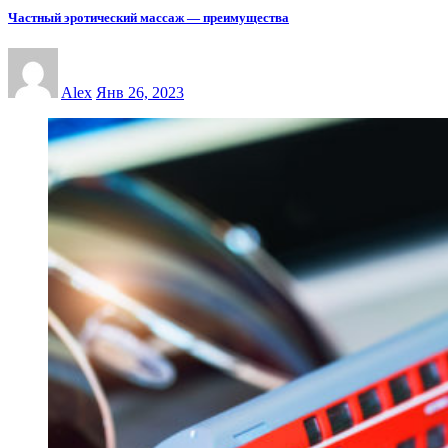
Частный эротический массаж — преимущества
Alex
Янв 26, 2023