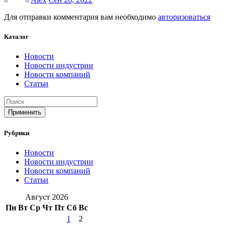
Для отправки комментария вам необходимо
авторизоваться
Каталог
Новости
Новости индустрии
Новости компаний
Статьи
Применить
Рубрики
Новости
Новости индустрии
Новости компаний
Статьи
Август 2026
Пн
Вт
Ср
Чт
Пт
Сб
Вс
1
2