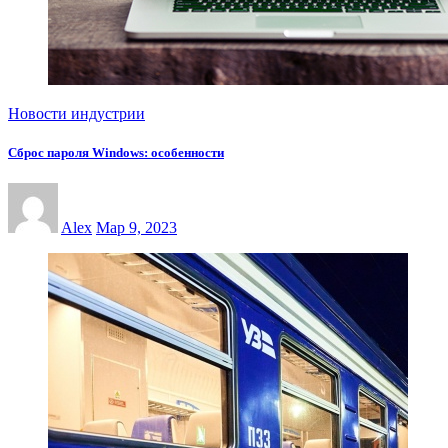
Новости индустрии
Сброс пароля Windows: особенности
Alex
Мар 9, 2023