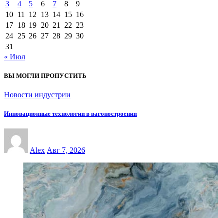
3
4
5
6
7
8
9
10
11
12
13
14
15
16
17
18
19
20
21
22
23
24
25
26
27
28
29
30
31
« Июл
ВЫ МОГЛИ ПРОПУСТИТЬ
Новости индустрии
Инновационные технологии в вагоностроении
Alex
Авг 7, 2026