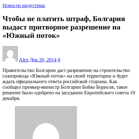
Новости индустрии
Чтобы не платить штраф, Болгария
выдаст притворное разрешение на
«Южный поток»
Alex
Дек 20, 2014
0
Правительство Болгарии даст разрешение на строительство
газопровода «Южный поток» на своей территории и будет
ждать официального ответа российской стороны. Как
сообщил премьер-министр Болгарии Бойко Борисов, такое
решение было одобрено на заседании Европейского совета 19
декабря.