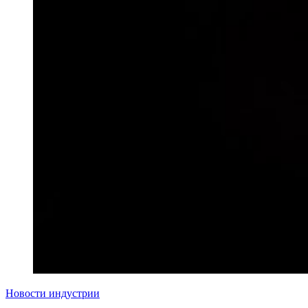
Новости индустрии