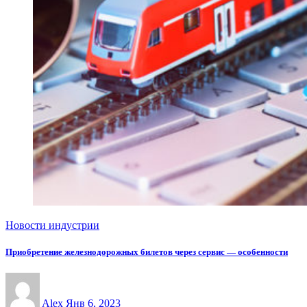
Новости индустрии
Приобретение железнодорожных билетов через сервис — особенности
Alex
Янв 6, 2023