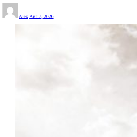
Alex
Авг 7, 2026