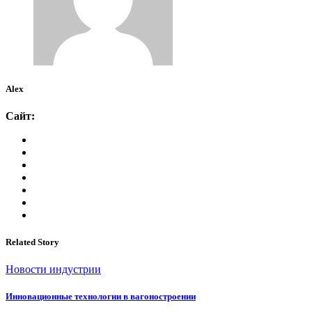
Alex
Сайт:
Related Story
Новости индустрии
Инновационные технологии в вагоностроении