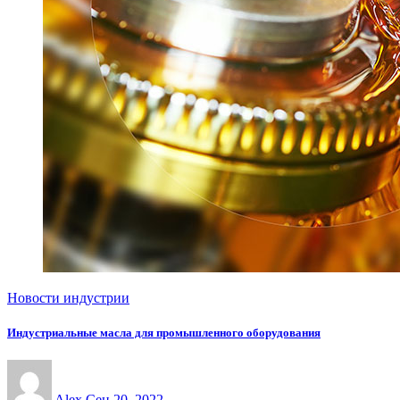
Новости индустрии
Индустриальные масла для промышленного оборудования
Alex
Сен 20, 2022