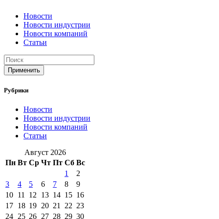
Новости
Новости индустрии
Новости компаний
Статьи
Применить
Рубрики
Новости
Новости индустрии
Новости компаний
Статьи
Август 2026
Пн
Вт
Ср
Чт
Пт
Сб
Вс
1
2
3
4
5
6
7
8
9
10
11
12
13
14
15
16
17
18
19
20
21
22
23
24
25
26
27
28
29
30