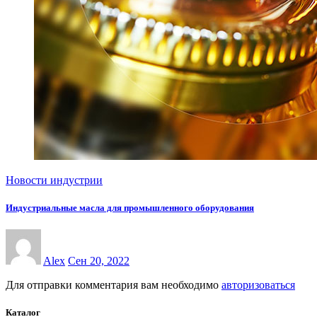
Новости индустрии
Индустриальные масла для промышленного оборудования
Alex
Сен 20, 2022
Для отправки комментария вам необходимо
авторизоваться
Каталог