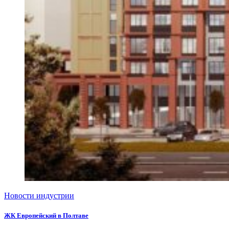
Новости индустрии
ЖК Европейский в Полтаве