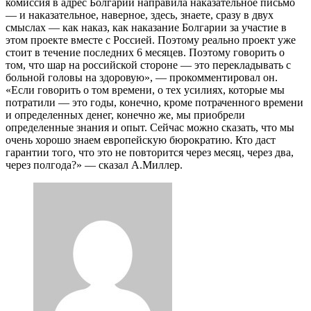
комиссия в адрес Болгарии направила наказательное письмо
— и наказательное, наверное, здесь, знаете, сразу в двух
смыслах — как наказ, как наказание Болгарии за участие в
этом проекте вместе с Россией. Поэтому реально проект уже
стоит в течение последних 6 месяцев. Поэтому говорить о
том, что шар на российской стороне — это перекладывать с
больной головы на здоровую», — прокомментировал он.
«Если говорить о том времени, о тех усилиях, которые мы
потратили — это годы, конечно, кроме потраченного времени
и определенных денег, конечно же, мы приобрели
определенные знания и опыт. Сейчас можно сказать, что мы
очень хорошо знаем европейскую бюрократию. Кто даст
гарантии того, что это не повторится через месяц, через два,
через полгода?» — сказал А.Миллер.