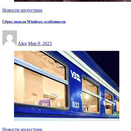
Новости индустрии
Сброс пароля Windows: особенности
Alex
Мар 9, 2023
Новости индустрии