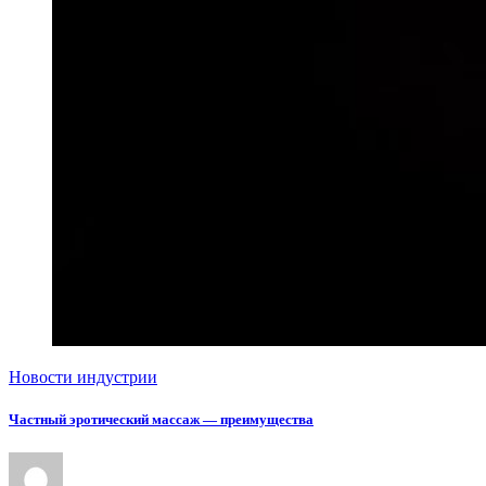
Новости индустрии
Частный эротический массаж — преимущества