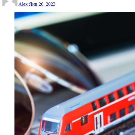
Alex
Янв 26, 2023