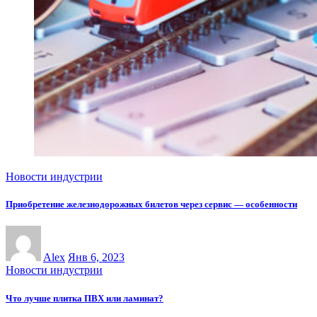
Новости индустрии
Приобретение железнодорожных билетов через сервис — особенности
Alex
Янв 6, 2023
Новости индустрии
Что лучше плитка ПВХ или ламинат?