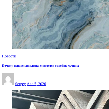
Новости
Почему испанская плитка считается одной из лучших
Sergey
Авг 5, 2026