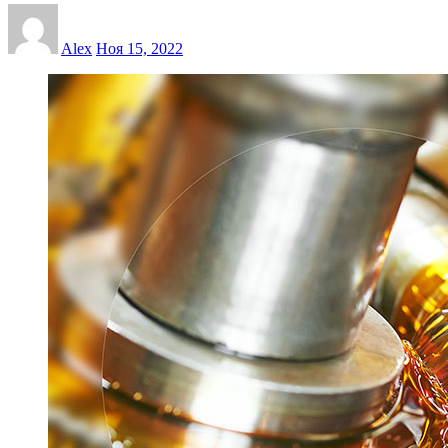
Alex
Ноя 15, 2022