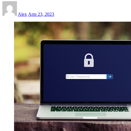
Alex
Апр 23, 2023