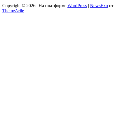
Copyright © 2026 | На платформе
WordPress
|
NewsExo
от
ThemeArile