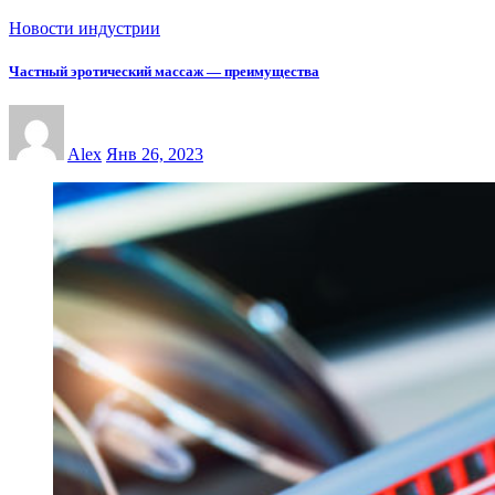
Новости индустрии
Частный эротический массаж — преимущества
Alex
Янв 26, 2023