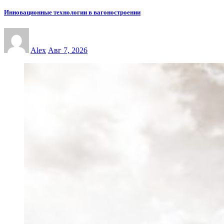
Инновационные технологии в вагоностроении
Alex
Авг 7, 2026