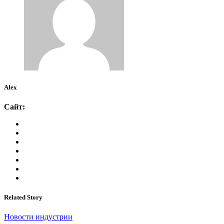
Alex
Сайт:
Related Story
Новости индустрии