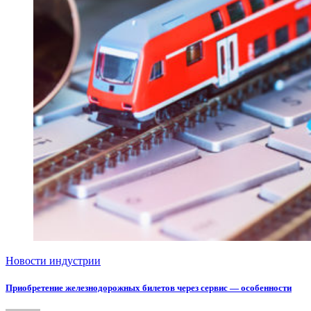
Новости индустрии
Приобретение железнодорожных билетов через сервис — особенности