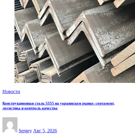
Новости
Конструкционная сталь S355 на украинском рынке: сортамент,
логистика и контроль качества
Sergey
Авг 5, 2026