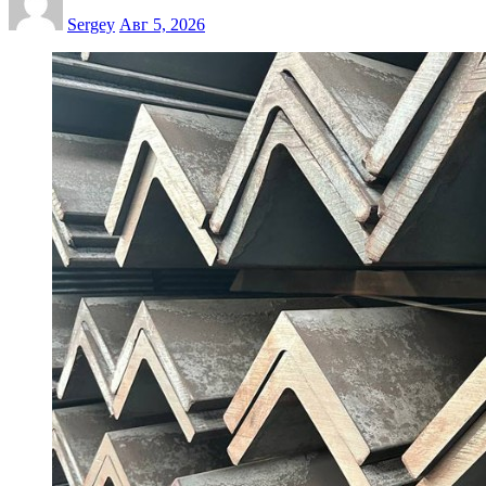
Sergey
Авг 5, 2026