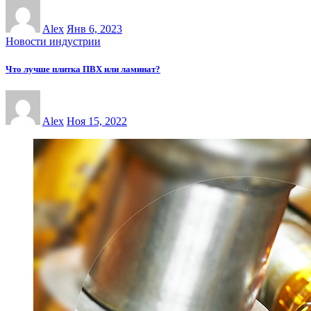
Alex
Янв 6, 2023
Новости индустрии
Что лучше плитка ПВХ или ламинат?
Alex
Ноя 15, 2022