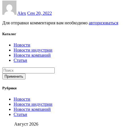
Alex
Сен 20, 2022
Для отправки комментария вам необходимо
авторизоваться
Каталог
Новости
Новости индустрии
Новости компаний
Статьи
Применить
Рубрики
Новости
Новости индустрии
Новости компаний
Статьи
Август 2026