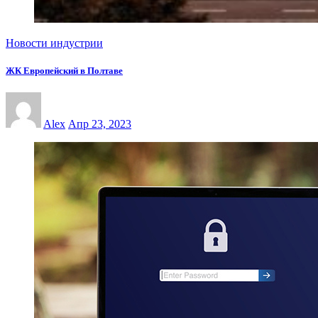
Новости индустрии
ЖК Европейский в Полтаве
Alex
Апр 23, 2023