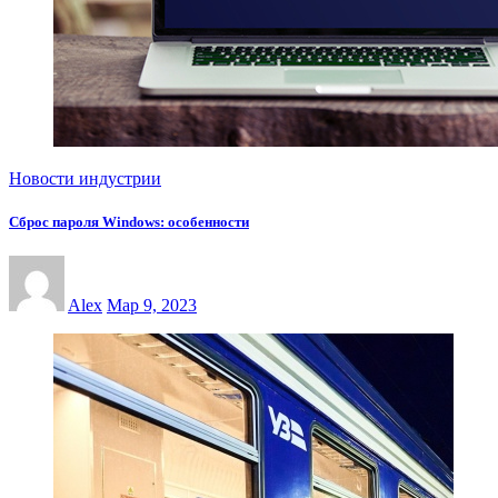
Новости индустрии
Сброс пароля Windows: особенности
Alex
Мар 9, 2023