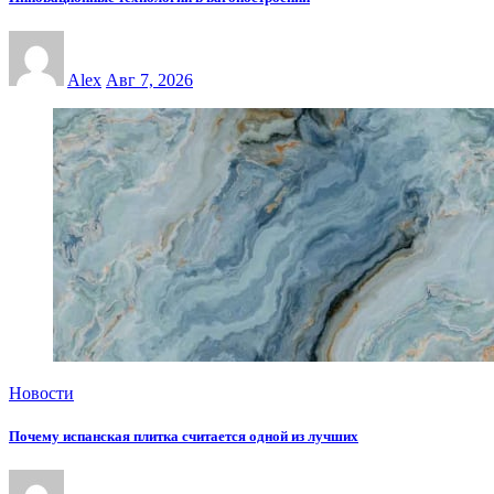
Alex
Авг 7, 2026
Новости
Почему испанская плитка считается одной из лучших