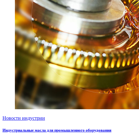
Новости индустрии
Индустриальные масла для промышленного оборудования