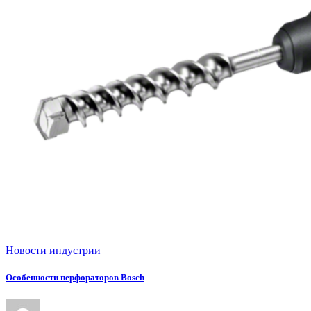
Новости индустрии
Особенности перфораторов Bosch