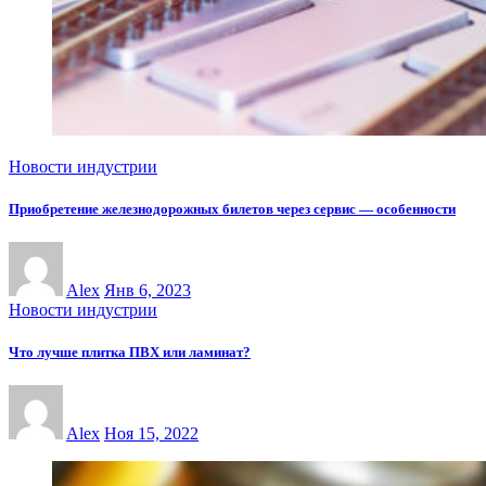
Новости индустрии
Приобретение железнодорожных билетов через сервис — особенности
Alex
Янв 6, 2023
Новости индустрии
Что лучше плитка ПВХ или ламинат?
Alex
Ноя 15, 2022