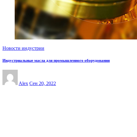
Новости индустрии
Индустриальные масла для промышленного оборудования
Alex
Сен 20, 2022