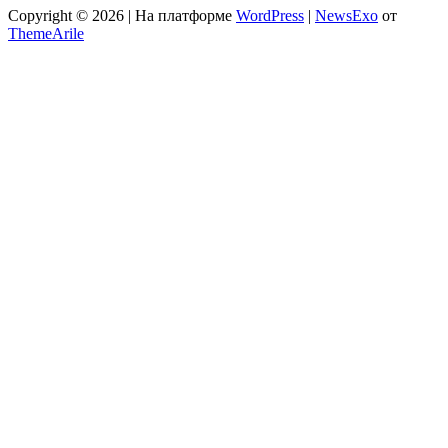
Copyright © 2026 | На платформе
WordPress
|
NewsExo
от
ThemeArile