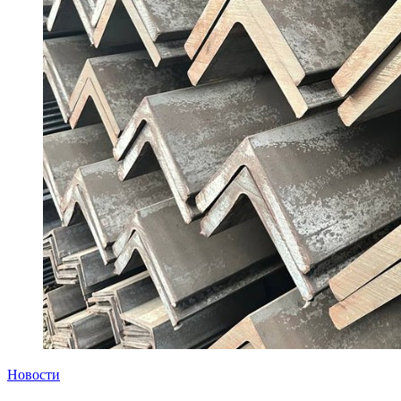
Новости