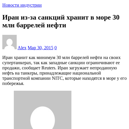
Новости индустрии
Иран из-за санкций хранит в море 30
млн баррелей нефти
Alex
Мар 30, 2015
0
Иран хранит как минимум 30 млн баррелей нефти на своих
супертанкерах, так как западные санкции ограничивают ее
продажи, сообщает Reuters. Иран загружает непроданную
нефть на танкеры, принадлежащие национальной
транспортной компании NITC, которые находятся в море у его
побережья.