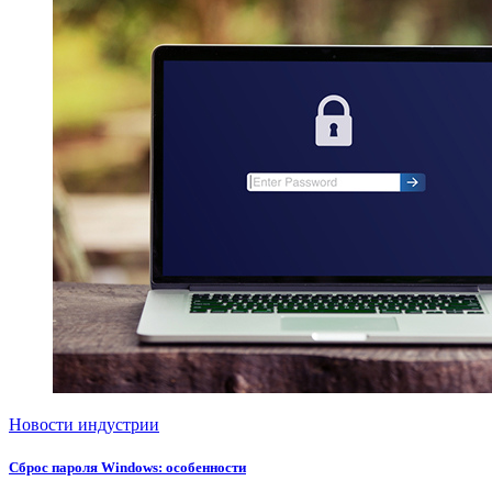
Новости индустрии
Сброс пароля Windows: особенности