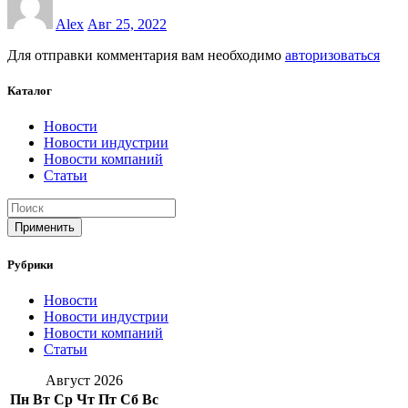
Alex
Авг 25, 2022
Для отправки комментария вам необходимо
авторизоваться
Каталог
Новости
Новости индустрии
Новости компаний
Статьи
Применить
Рубрики
Новости
Новости индустрии
Новости компаний
Статьи
Август 2026
Пн
Вт
Ср
Чт
Пт
Сб
Вс