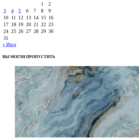
1
2
3
4
5
6
7
8
9
10
11
12
13
14
15
16
17
18
19
20
21
22
23
24
25
26
27
28
29
30
31
« Июл
ВЫ МОГЛИ ПРОПУСТИТЬ