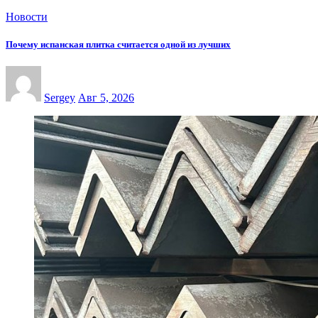
Новости
Почему испанская плитка считается одной из лучших
Sergey
Авг 5, 2026