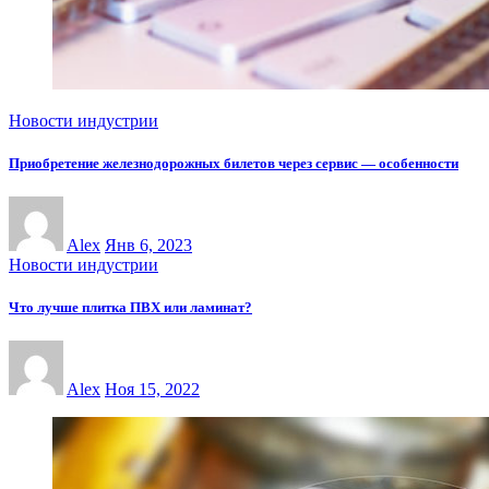
Новости индустрии
Приобретение железнодорожных билетов через сервис — особенности
Alex
Янв 6, 2023
Новости индустрии
Что лучше плитка ПВХ или ламинат?
Alex
Ноя 15, 2022