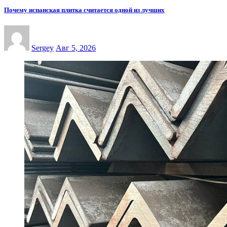
Почему испанская плитка считается одной из лучших
Sergey
Авг 5, 2026