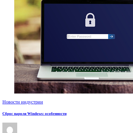
Новости индустрии
Сброс пароля Windows: особенности