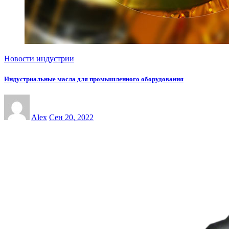
Новости индустрии
Индустриальные масла для промышленного оборудования
Alex
Сен 20, 2022