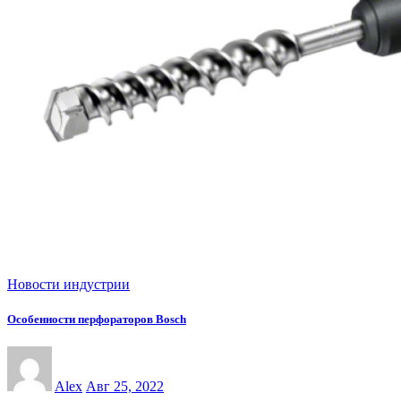
Новости индустрии
Особенности перфораторов Bosch
Alex
Авг 25, 2022