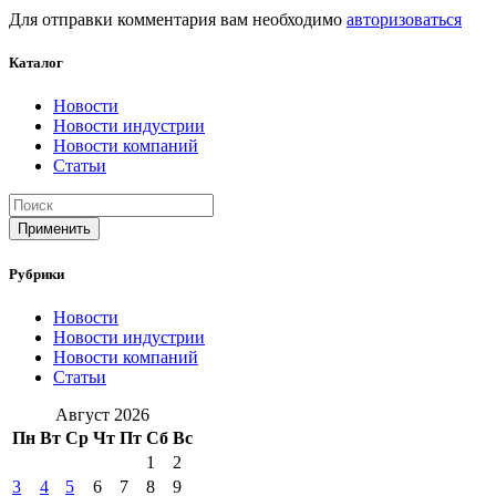
Для отправки комментария вам необходимо
авторизоваться
Каталог
Новости
Новости индустрии
Новости компаний
Статьи
Применить
Рубрики
Новости
Новости индустрии
Новости компаний
Статьи
Август 2026
Пн
Вт
Ср
Чт
Пт
Сб
Вс
1
2
3
4
5
6
7
8
9