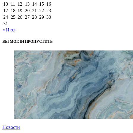
10
11
12
13
14
15
16
17
18
19
20
21
22
23
24
25
26
27
28
29
30
31
« Июл
ВЫ МОГЛИ ПРОПУСТИТЬ
Новости