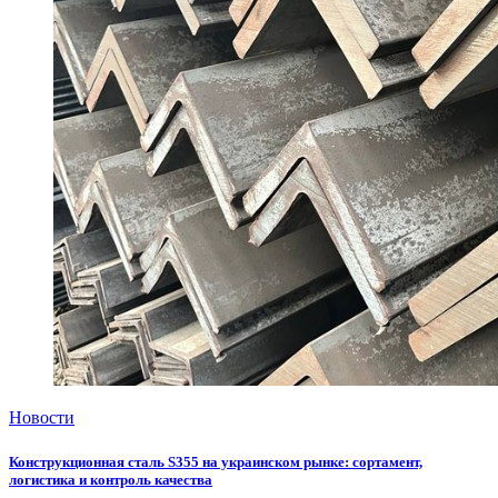
Новости
Конструкционная сталь S355 на украинском рынке: сортамент,
логистика и контроль качества