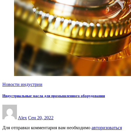
Новости индустрии
Индустриальные масла для промышленного оборудования
Alex
Сен 20, 2022
Для отправки комментария вам необходимо
авторизоваться