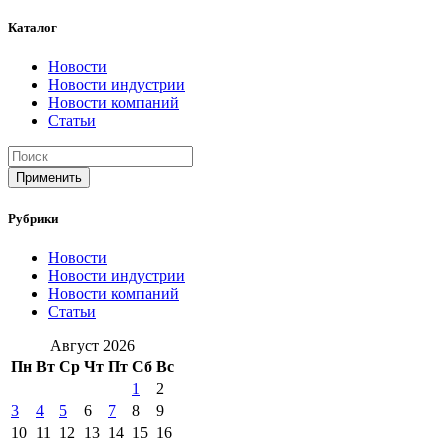
Каталог
Новости
Новости индустрии
Новости компаний
Статьи
Применить
Рубрики
Новости
Новости индустрии
Новости компаний
Статьи
Август 2026
Пн
Вт
Ср
Чт
Пт
Сб
Вс
1
2
3
4
5
6
7
8
9
10
11
12
13
14
15
16