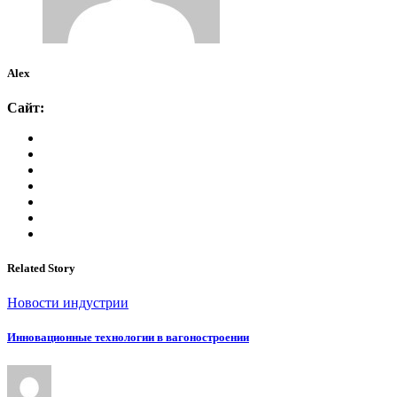
Alex
Сайт:
Related Story
Новости индустрии
Инновационные технологии в вагоностроении