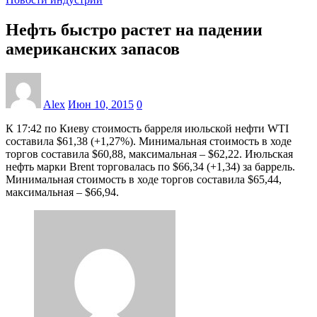
Нефть быстро растет на падении
американских запасов
Alex
Июн 10, 2015
0
К 17:42 по Киеву стоимость барреля июльской нефти WTI
составила $61,38 (+1,27%). Минимальная стоимость в ходе
торгов составила $60,88, максимальная – $62,22. Июльская
нефть марки Brent торговалась по $66,34 (+1,34) за баррель.
Минимальная стоимость в ходе торгов составила $65,44,
максимальная – $66,94.