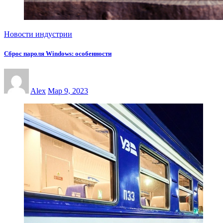
Новости индустрии
Сброс пароля Windows: особенности
Alex
Мар 9, 2023