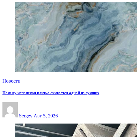
Новости
Почему испанская плитка считается одной из лучших
Sergey
Авг 5, 2026