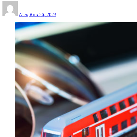
Alex
Янв 26, 2023