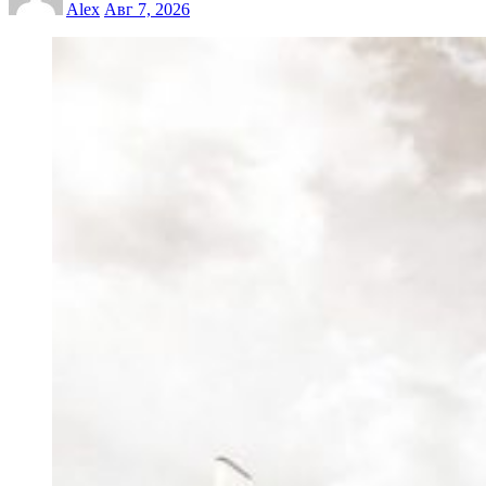
Alex
Авг 7, 2026