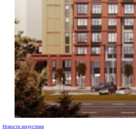
Новости индустрии