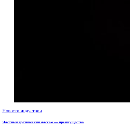
Новости индустрии
Частный эротический массаж — преимущества