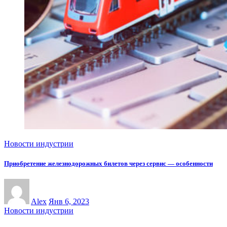
Новости индустрии
Приобретение железнодорожных билетов через сервис — особенности
Alex
Янв 6, 2023
Новости индустрии