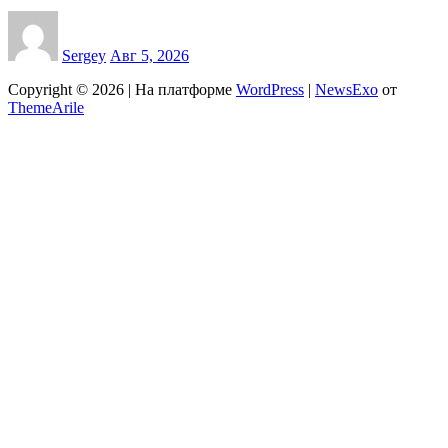
Sergey
Авг 5, 2026
Copyright © 2026 | На платформе
WordPress
|
NewsExo
от
ThemeArile