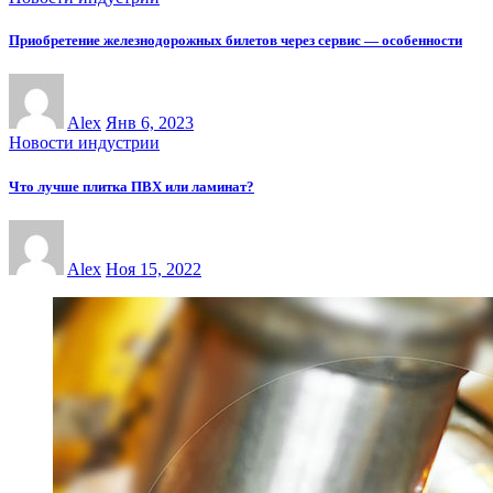
Приобретение железнодорожных билетов через сервис — особенности
Alex
Янв 6, 2023
Новости индустрии
Что лучше плитка ПВХ или ламинат?
Alex
Ноя 15, 2022