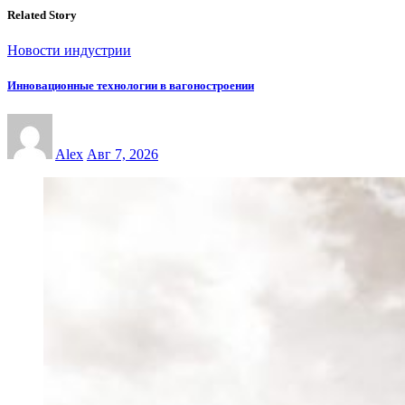
Related Story
Новости индустрии
Инновационные технологии в вагоностроении
Alex
Авг 7, 2026