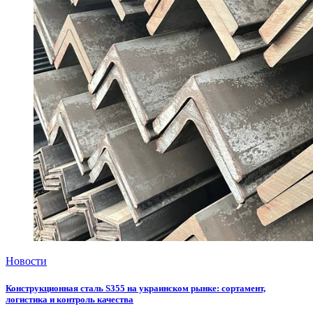
Новости
Конструкционная сталь S355 на украинском рынке: сортамент,
логистика и контроль качества