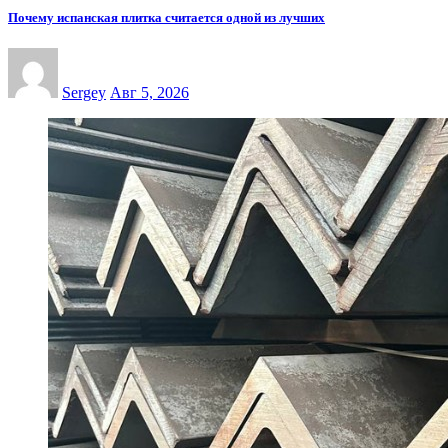
Почему испанская плитка считается одной из лучших
Sergey
Авг 5, 2026