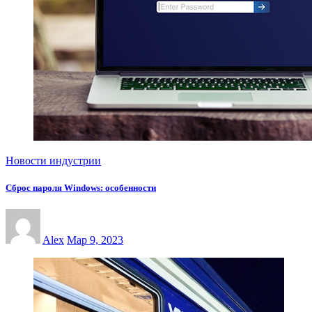
Новости индустрии
Сброс пароля Windows: особенности
Alex
Мар 9, 2023