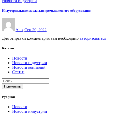
Новости индустрии
Индустриальные масла для промышленного оборудования
Alex
Сен 20, 2022
Для отправки комментария вам необходимо
авторизоваться
Каталог
Новости
Новости индустрии
Новости компаний
Статьи
Применить
Рубрики
Новости
Новости индустрии