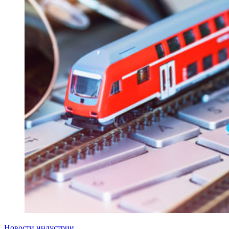
Новости индустрии