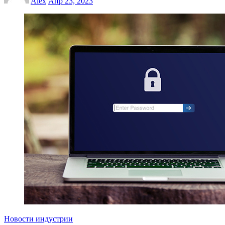
Alex
Апр 23, 2023
Новости индустрии