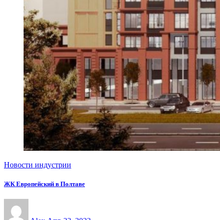
Новости индустрии
ЖК Европейский в Полтаве