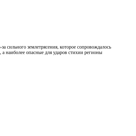
з-за сильного землетрясения, которое сопровождалось
, а наиболее опасные для ударов стихии регионы