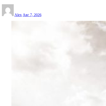
Alex
Авг 7, 2026