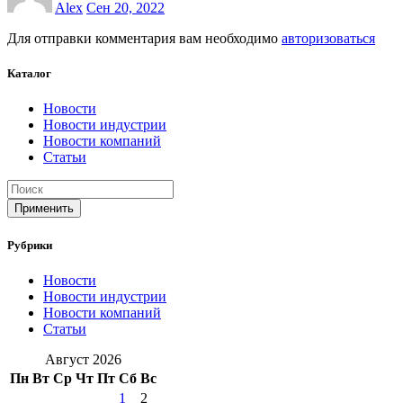
Alex
Сен 20, 2022
Для отправки комментария вам необходимо
авторизоваться
Каталог
Новости
Новости индустрии
Новости компаний
Статьи
Применить
Рубрики
Новости
Новости индустрии
Новости компаний
Статьи
Август 2026
Пн
Вт
Ср
Чт
Пт
Сб
Вс
1
2