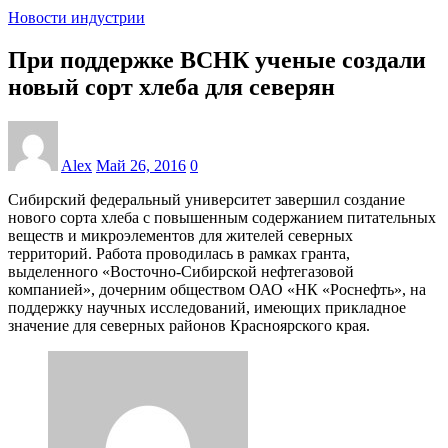
Новости индустрии
При поддержке ВСНК ученые создали
новый сорт хлеба для северян
Alex
Май 26, 2016
0
Сибирский федеральный университет завершил создание
нового сорта хлеба с повышенным содержанием питательных
веществ и микроэлементов для жителей северных
территорий. Работа проводилась в рамках гранта,
выделенного «Восточно-Сибирской нефтегазовой
компанией», дочерним обществом ОАО «НК «Роснефть», на
поддержку научных исследований, имеющих прикладное
значение для северных районов Красноярского края.