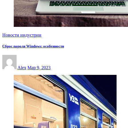
Новости индустрии
Сброс пароля Windows: особенности
Alex
Мар 9, 2023