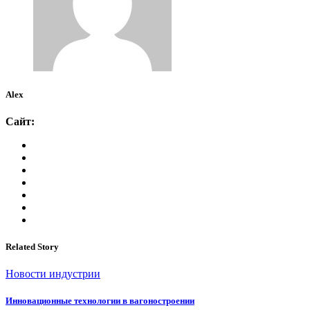
Alex
Сайт:
Related Story
Новости индустрии
Инновационные технологии в вагоностроении