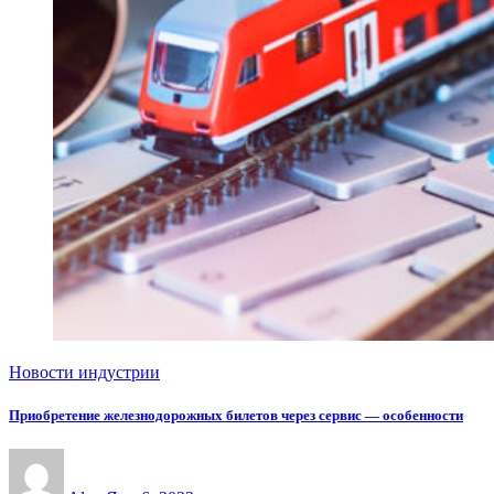
Новости индустрии
Приобретение железнодорожных билетов через сервис — особенности