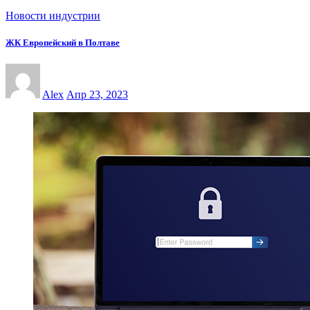
Новости индустрии
ЖК Европейский в Полтаве
Alex
Апр 23, 2023