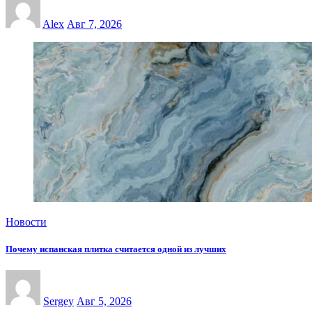
Alex
Авг 7, 2026
Новости
Почему испанская плитка считается одной из лучших
Sergey
Авг 5, 2026