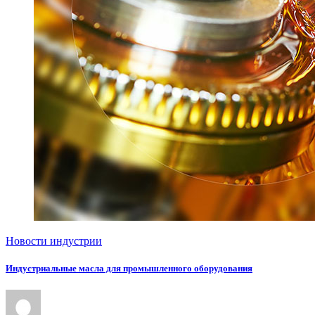
Новости индустрии
Индустриальные масла для промышленного оборудования