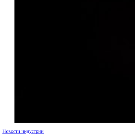
Новости индустрии