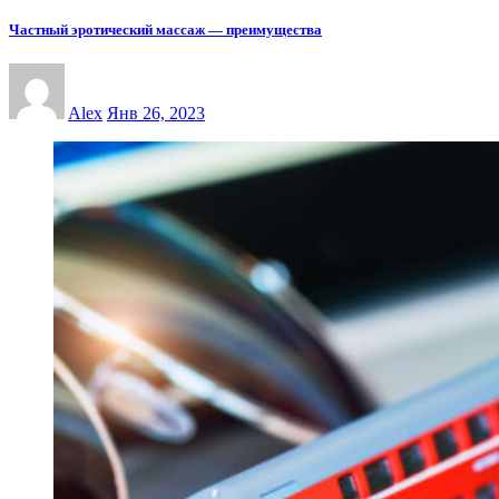
Частный эротический массаж — преимущества
Alex
Янв 26, 2023