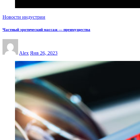
Новости индустрии
Частный эротический массаж — преимущества
Alex
Янв 26, 2023