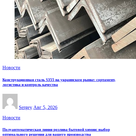
Новости
Конструкционная сталь S355 на украинском рынке: сортамент,
логистика и контроль качества
Sergey
Авг 5, 2026
Новости
Полуавтоматическая линия розлива бытовой химии: выбор
оптимального решения для вашего производства