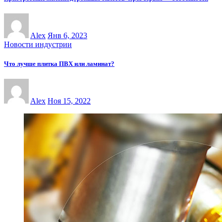
Alex
Янв 6, 2023
Новости индустрии
Что лучше плитка ПВХ или ламинат?
Alex
Ноя 15, 2022