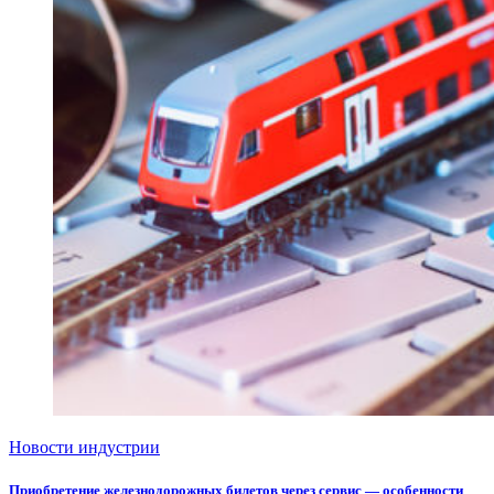
Новости индустрии
Приобретение железнодорожных билетов через сервис — особенности