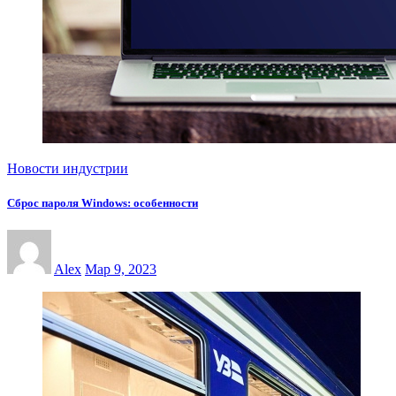
Новости индустрии
Сброс пароля Windows: особенности
Alex
Мар 9, 2023