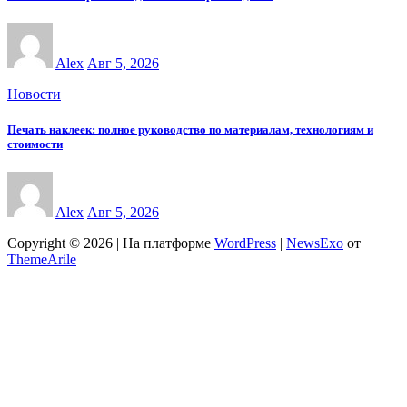
Alex
Авг 5, 2026
Новости
Печать наклеек: полное руководство по материалам, технологиям и
стоимости
Alex
Авг 5, 2026
Copyright © 2026 | На платформе
WordPress
|
NewsExo
от
ThemeArile