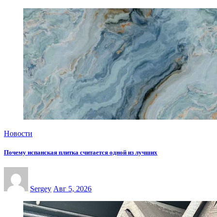
Новости
Почему испанская плитка считается одной из лучших
Sergey
Авг 5, 2026