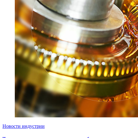
Новости индустрии