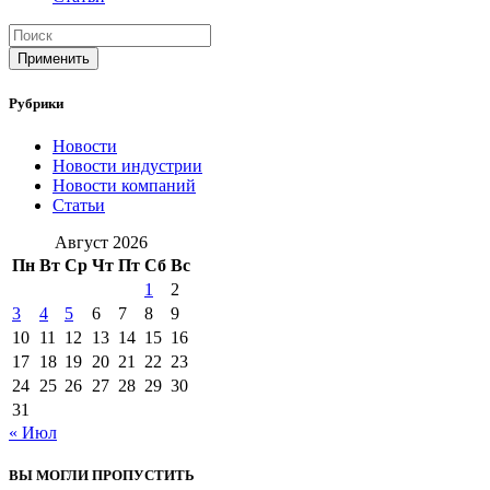
Применить
Рубрики
Новости
Новости индустрии
Новости компаний
Статьи
Август 2026
Пн
Вт
Ср
Чт
Пт
Сб
Вс
1
2
3
4
5
6
7
8
9
10
11
12
13
14
15
16
17
18
19
20
21
22
23
24
25
26
27
28
29
30
31
« Июл
ВЫ МОГЛИ ПРОПУСТИТЬ