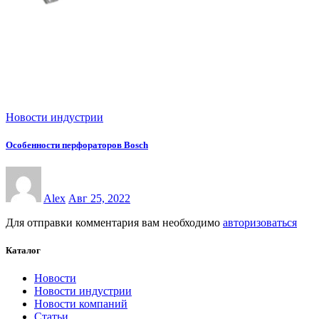
Новости индустрии
Особенности перфораторов Bosch
Alex
Авг 25, 2022
Для отправки комментария вам необходимо
авторизоваться
Каталог
Новости
Новости индустрии
Новости компаний
Статьи