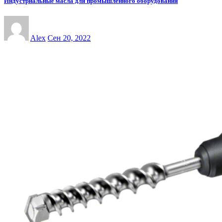
Индустриальные масла для промышленного оборудования
Alex
Сен 20, 2022