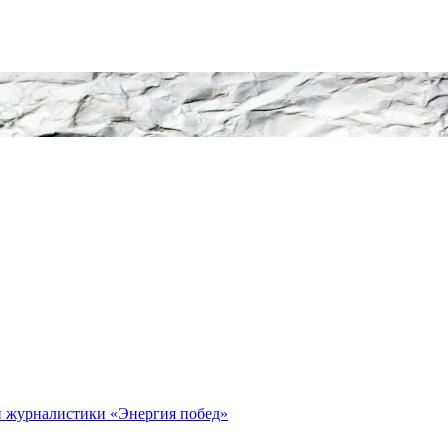
й журналистики «Энергия побед»