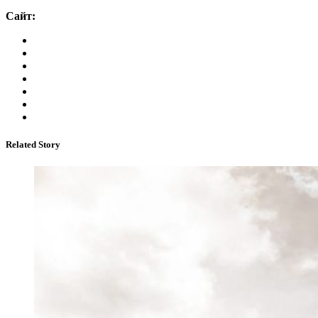
Сайт:
Related Story