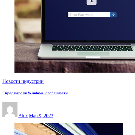
Новости индустрии
Сброс пароля Windows: особенности
Alex
Мар 9, 2023