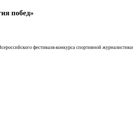
гия побед»
сероссийского фестиваля-конкурса спортивной журналистики