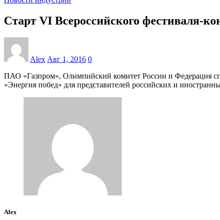
Старт VI Всероссийского фестиваля-ко
Alex
Авг 1, 2016
0
ПАО «Газпром», Олимпийский комитет России и Федерация сп
«Энергия побед» для представителей российских и иностран
Alex