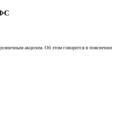
ГФС
 розничным акцизом. Об этом говорится в пояснении