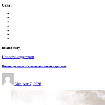
Сайт:
Related Story
Новости индустрии
Инновационные технологии в вагоностроении
Alex
Авг 7, 2026