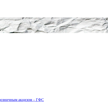
розничным акцизом – ГФС