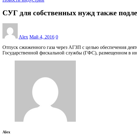
СУГ для собственных нужд также под
Alex
Май 4, 2016
0
Отпуск сжиженного газа через АГЗП с целью обеспечения деят
Государственной фискальной службы (ГФС), размещенном в инт
Alex