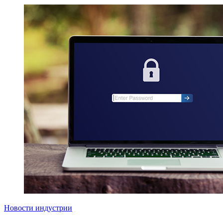
Новости индустрии