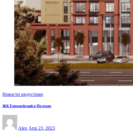
Новости индустрии
ЖК Европейский в Полтаве
Alex
Апр 23, 2023