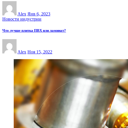
Alex
Янв 6, 2023
Новости индустрии
Что лучше плитка ПВХ или ламинат?
Alex
Ноя 15, 2022