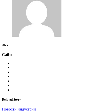
Alex
Сайт:
Related Story
Новости индустрии