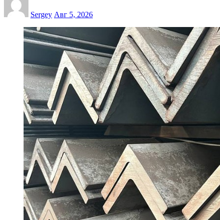
Sergey
Авг 5, 2026