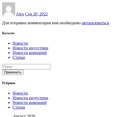
Alex
Сен 20, 2022
Для отправки комментария вам необходимо
авторизоваться
Каталог
Новости
Новости индустрии
Новости компаний
Статьи
Применить
Рубрики
Новости
Новости индустрии
Новости компаний
Статьи
Август 2026