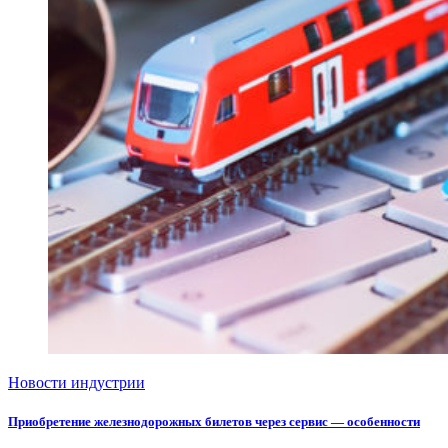
Новости индустрии
Приобретение железнодорожных билетов через сервис — особенности