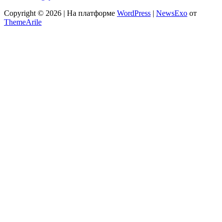
Copyright © 2026 | На платформе
WordPress
|
NewsExo
от
ThemeArile