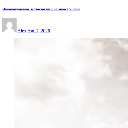
Инновационные технологии в вагоностроении
Alex
Авг 7, 2026