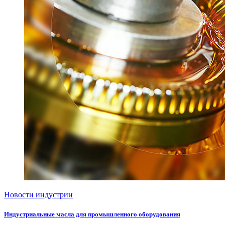
Новости индустрии
Индустриальные масла для промышленного оборудования