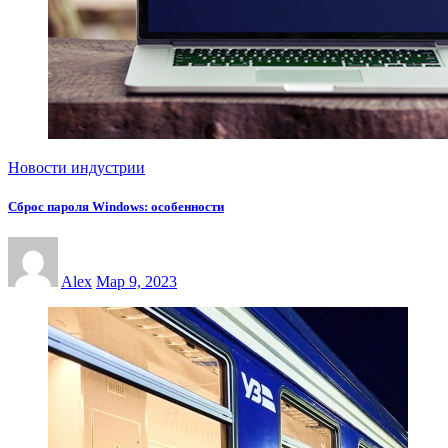
Новости индустрии
Сброс пароля Windows: особенности
Alex
Мар 9, 2023