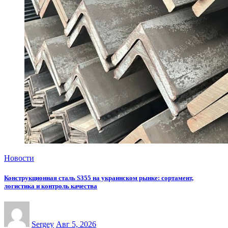
Новости
Конструкционная сталь S355 на украинском рынке: сортамент,
логистика и контроль качества
Sergey
Авг 5, 2026