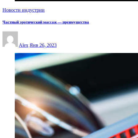
Новости индустрии
Частный эротический массаж — преимущества
Alex
Янв 26, 2023