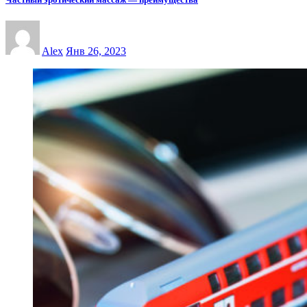
Alex
Янв 26, 2023