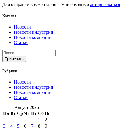
Для отправки комментария вам необходимо
авторизоваться
Каталог
Новости
Новости индустрии
Новости компаний
Статьи
Применить
Рубрики
Новости
Новости индустрии
Новости компаний
Статьи
Август 2026
Пн
Вт
Ср
Чт
Пт
Сб
Вс
1
2
3
4
5
6
7
8
9