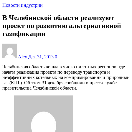
Новости индустрии
В Челябинской области реализуют
проект по развитию альтернативной
газификации
Alex
Дек 31, 2013
0
Челябинская область вошла в число пилотных регионов, где
начата реализация проекта по переводу транспорта и
неэффективных котельных на компримированный природный
газ (КПГ). Об этом 31 декабря сообщили в пресс-службе
правительства Челябинской области.