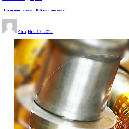
Что лучше плитка ПВХ или ламинат?
Alex
Ноя 15, 2022