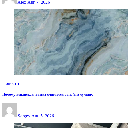
Alex
Авг 7, 2026
Новости
Почему испанская плитка считается одной из лучших
Sergey
Авг 5, 2026