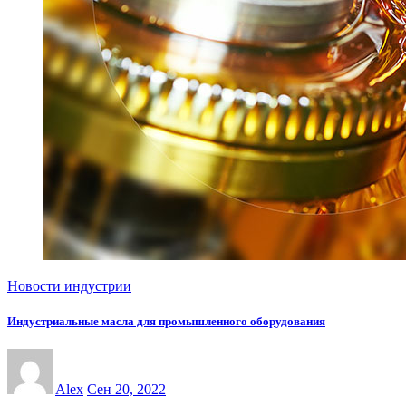
Новости индустрии
Индустриальные масла для промышленного оборудования
Alex
Сен 20, 2022