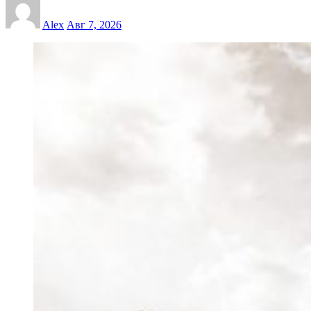
Alex
Авг 7, 2026