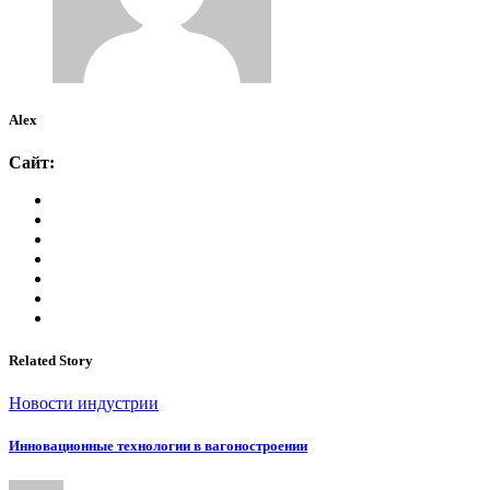
Alex
Сайт:
Related Story
Новости индустрии
Инновационные технологии в вагоностроении