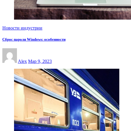
Новости индустрии
Сброс пароля Windows: особенности
Alex
Мар 9, 2023