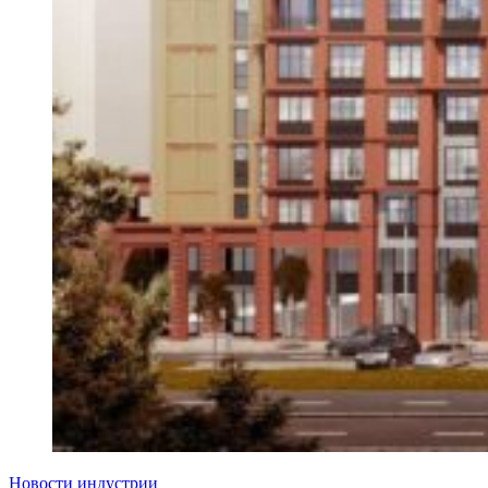
Новости индустрии