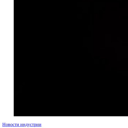
Новости индустрии