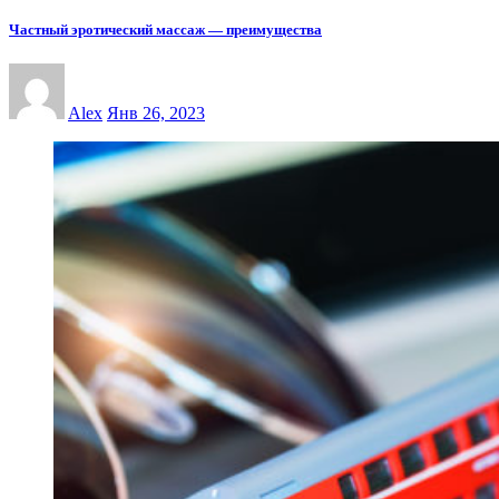
Частный эротический массаж — преимущества
Alex
Янв 26, 2023