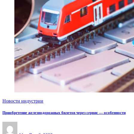
Новости индустрии
Приобретение железнодорожных билетов через сервис — особенности