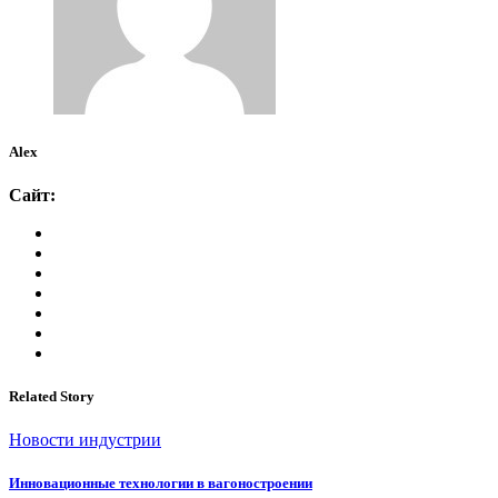
Alex
Сайт:
Related Story
Новости индустрии
Инновационные технологии в вагоностроении