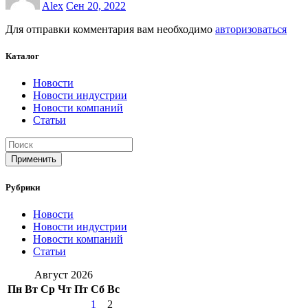
Alex
Сен 20, 2022
Для отправки комментария вам необходимо
авторизоваться
Каталог
Новости
Новости индустрии
Новости компаний
Статьи
Применить
Рубрики
Новости
Новости индустрии
Новости компаний
Статьи
Август 2026
Пн
Вт
Ср
Чт
Пт
Сб
Вс
1
2