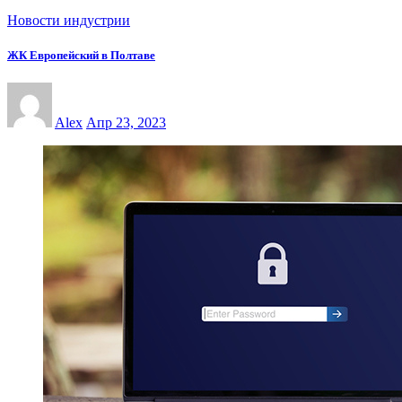
Новости индустрии
ЖК Европейский в Полтаве
Alex
Апр 23, 2023