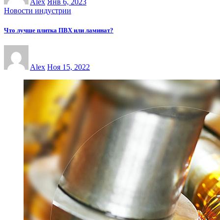
Alex
Янв 6, 2023
Новости индустрии
Что лучше плитка ПВХ или ламинат?
Alex
Ноя 15, 2022