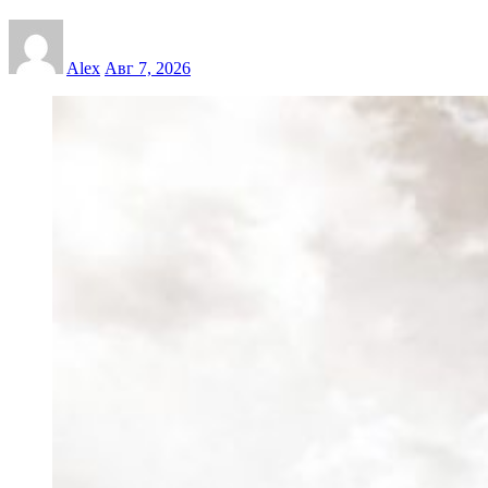
Alex
Авг 7, 2026