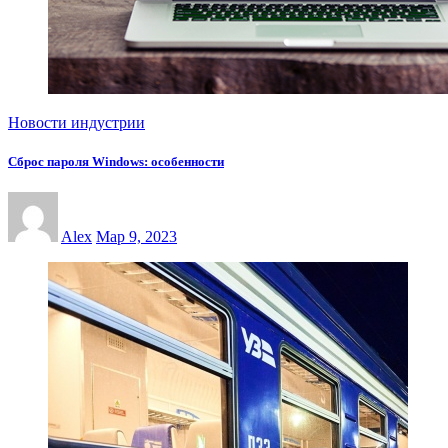
Новости индустрии
Сброс пароля Windows: особенности
Alex
Мар 9, 2023