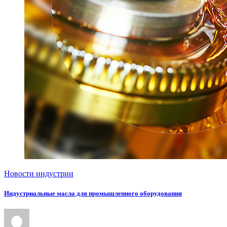
Новости индустрии
Индустриальные масла для промышленного оборудования