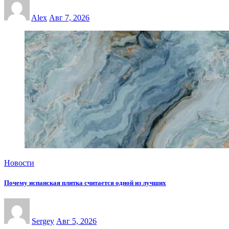
Alex
Авг 7, 2026
Новости
Почему испанская плитка считается одной из лучших
Sergey
Авг 5, 2026