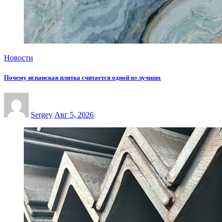
Новости
Почему испанская плитка считается одной из лучших
Sergey
Авг 5, 2026