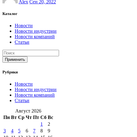
Alex
Сен 20, 2022
Каталог
Новости
Новости индустрии
Новости компаний
Статьи
Применить
Рубрики
Новости
Новости индустрии
Новости компаний
Статьи
Август 2026
Пн
Вт
Ср
Чт
Пт
Сб
Вс
1
2
3
4
5
6
7
8
9