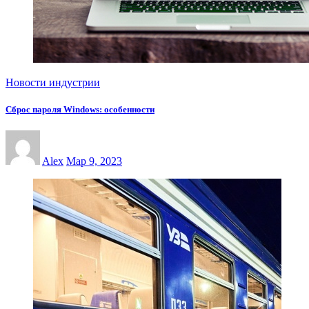
Новости индустрии
Сброс пароля Windows: особенности
Alex
Мар 9, 2023