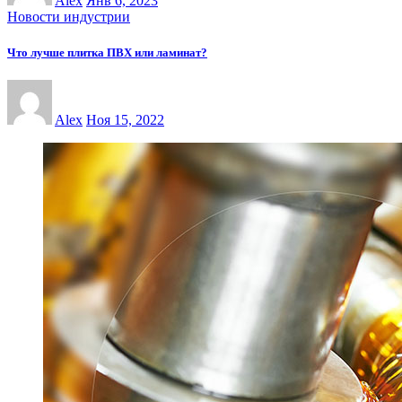
Alex
Янв 6, 2023
Новости индустрии
Что лучше плитка ПВХ или ламинат?
Alex
Ноя 15, 2022