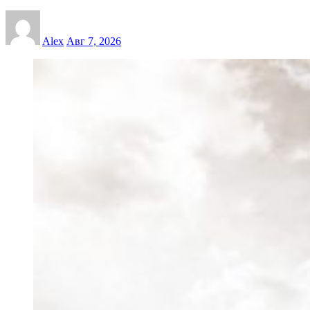
Alex
Авг 7, 2026