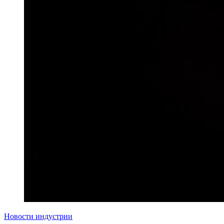
Новости индустрии