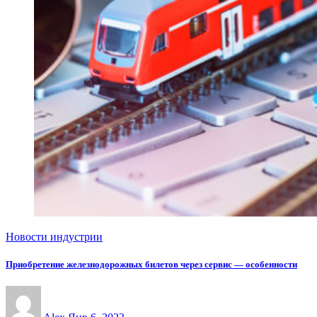
Новости индустрии
Приобретение железнодорожных билетов через сервис — особенности