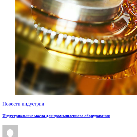
Новости индустрии
Индустриальные масла для промышленного оборудования