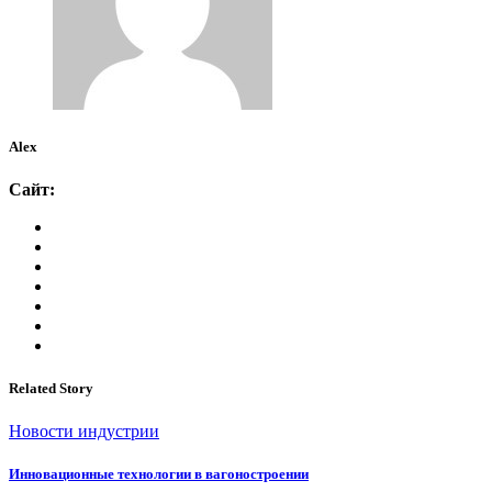
Alex
Сайт:
Related Story
Новости индустрии
Инновационные технологии в вагоностроении