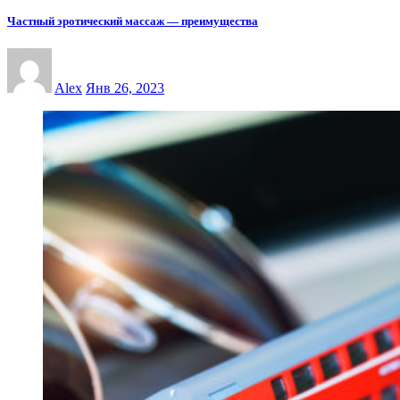
Частный эротический массаж — преимущества
Alex
Янв 26, 2023