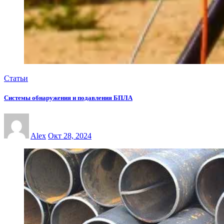
Статьи
Системы обнаружения и подавления БПЛА
Alex
Окт 28, 2024