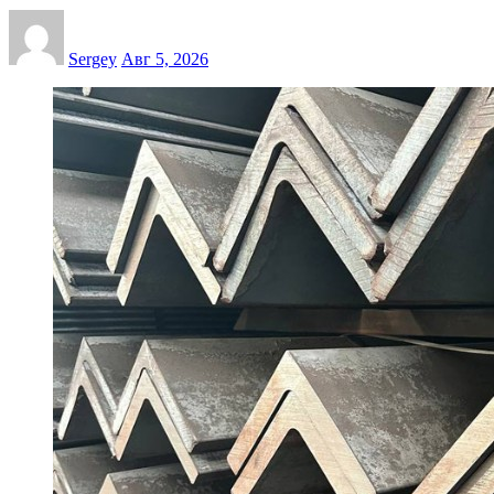
Sergey
Авг 5, 2026