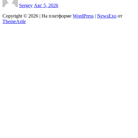
Sergey
Авг 5, 2026
Copyright © 2026 | На платформе
WordPress
|
NewsExo
от
ThemeArile