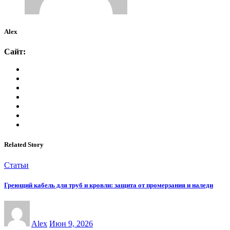
Alex
Сайт:
Related Story
Статьи
Греющий кабель для труб и кровли: защита от промерзания и наледи
Alex
Июн 9, 2026