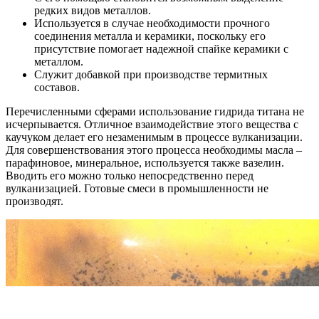
редких видов металлов.
Используется в случае необходимости прочного
соединения металла и керамики, поскольку его
присутствие помогает надежной спайке керамики с
металлом.
Служит добавкой при производстве термитных
составов.
Перечисленными сферами использование гидрида титана не
исчерпывается. Отличное взаимодействие этого вещества с
каучуком делает его незаменимым в процессе вулканизации.
Для совершенствования этого процесса необходимы масла –
парафиновое, минеральное, используется также вазелин.
Вводить его можно только непосредственно перед
вулканизацией. Готовые смеси в промышленности не
производят.