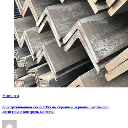
Новости
Конструкционная сталь S355 на украинском рынке: сортамент,
логистика и контроль качества