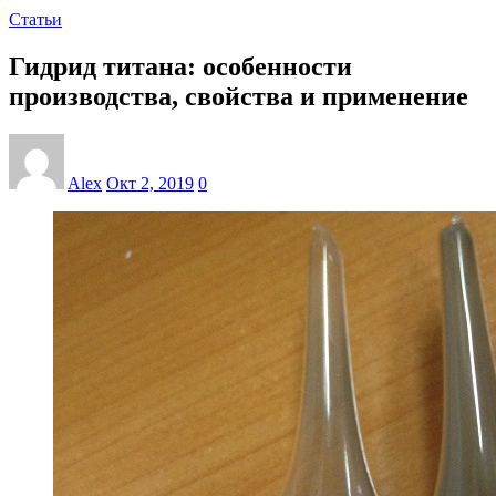
Статьи
Гидрид титана: особенности
производства, свойства и применение
Alex
Окт 2, 2019
0