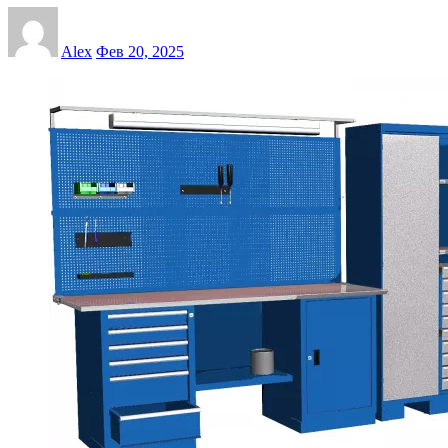
Alex
Фев 20, 2025