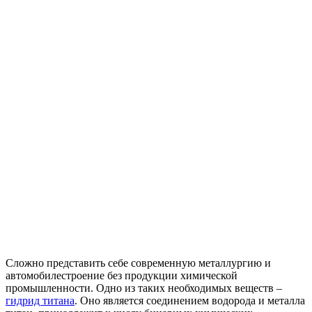
Сложно представить себе современную металлургию и
автомобилестроение без продукции химической
промышленности. Одно из таких необходимых веществ –
гидрид титана
. Оно является соединением водорода и металла