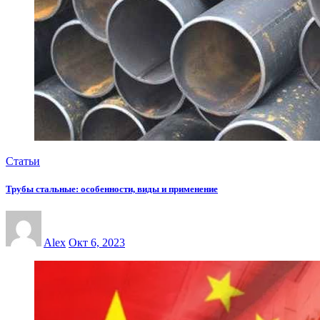
Статьи
Трубы стальные: особенности, виды и применение
Alex
Окт 6, 2023