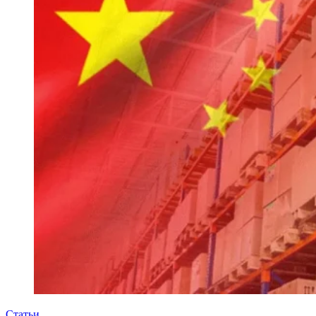
Статьи