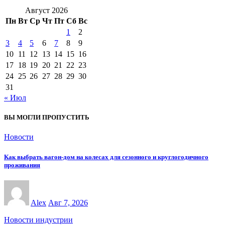
Август 2026
Пн
Вт
Ср
Чт
Пт
Сб
Вс
1
2
3
4
5
6
7
8
9
10
11
12
13
14
15
16
17
18
19
20
21
22
23
24
25
26
27
28
29
30
31
« Июл
ВЫ МОГЛИ ПРОПУСТИТЬ
Новости
Как выбрать вагон-дом на колесах для сезонного и круглогодичного
проживания
Alex
Авг 7, 2026
Новости индустрии