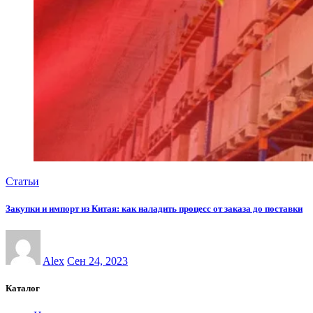
Статьи
Закупки и импорт из Китая: как наладить процесс от заказа до поставки
Alex
Сен 24, 2023
Каталог