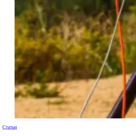
Статьи