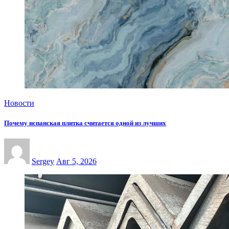
Новости
Почему испанская плитка считается одной из лучших
Sergey
Авг 5, 2026