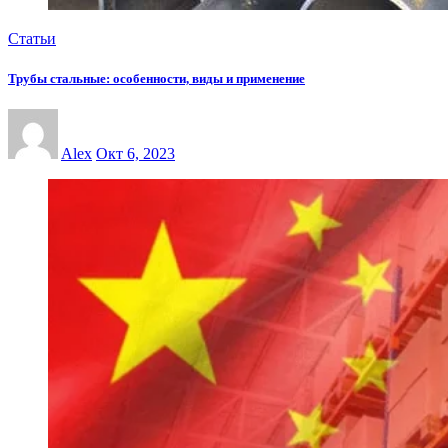
Статьи
Трубы стальные: особенности, виды и применение
Alex
Окт 6, 2023