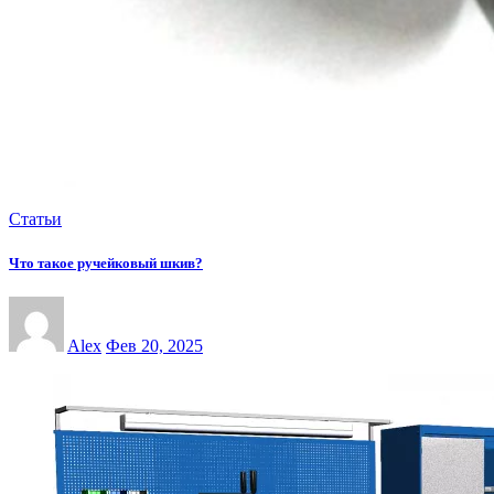
Статьи
Что такое ручейковый шкив?
Alex
Фев 20, 2025