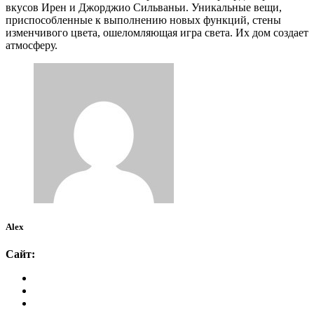
вкусов Ирен и Джорджио Сильваньи. Уникальные вещи,
приспособленные к выполнению новых функций, стены
изменчивого цвета, ошеломляющая игра света. Их дом создает
атмосферу.
Alex
Сайт: