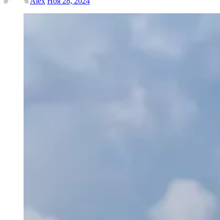
Alex
Ноя 28, 2024