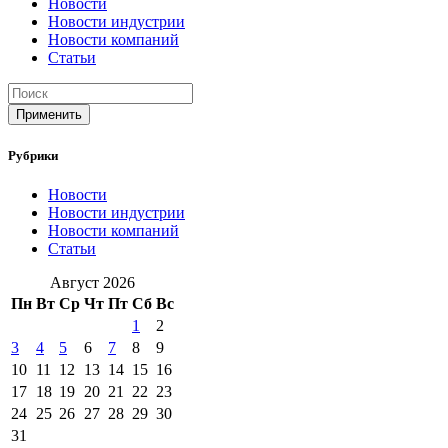
Новости
Новости индустрии
Новости компаний
Статьи
Применить
Рубрики
Новости
Новости индустрии
Новости компаний
Статьи
Август 2026
Пн
Вт
Ср
Чт
Пт
Сб
Вс
1
2
3
4
5
6
7
8
9
10
11
12
13
14
15
16
17
18
19
20
21
22
23
24
25
26
27
28
29
30
31