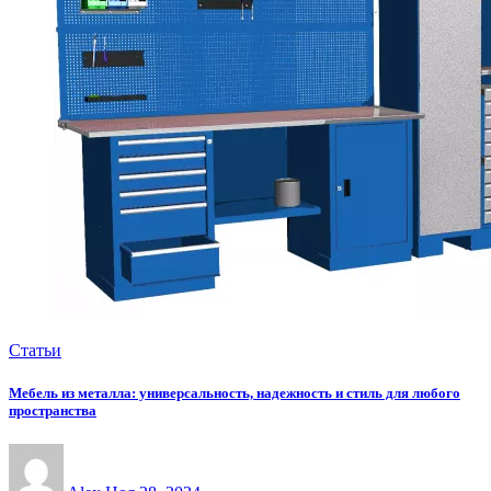
Статьи
Мебель из металла: универсальность, надежность и стиль для любого
пространства