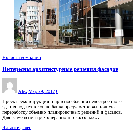
Новости компаний
Интересны архитектурные решения фасадов
Alex
Мар 29, 2017
0
Проект реконструкции и приспособления недостроенного
здания под технологию банка предусматривал полную
переработку объемно-планировочных решений и фасадов.
Для размещения трех операционно-кассовых…
Читайте далее