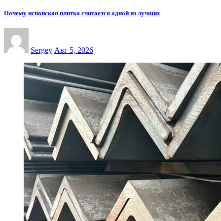
Почему испанская плитка считается одной из лучших
Sergey
Авг 5, 2026