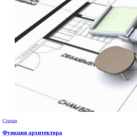
Статьи
Функция архитектора