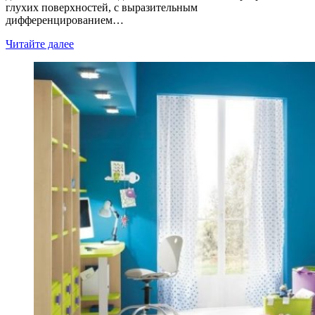
глухих поверхностей, с выразительным
дифференцированием…
Читайте далее