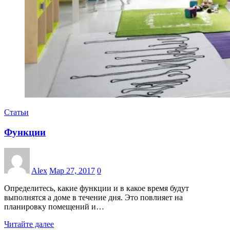
Статьи
Функции
Alex
Мар 27, 2017
0
Определитесь, какие функции и в какое время будут
выполнятся а доме в течение дня. Это повлияет на
планировку помещений и…
Читайте далее