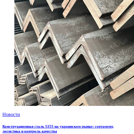
Новости
Конструкционная сталь S355 на украинском рынке: сортамент,
логистика и контроль качества