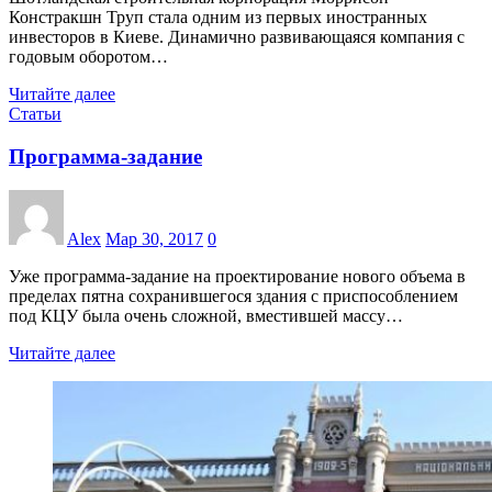
Констракшн Труп стала одним из первых иностранных
инвесторов в Киеве. Динамично развивающаяся компания с
годовым оборотом…
Читайте далее
Статьи
Программа-задание
Alex
Мар 30, 2017
0
Уже программа-задание на проектирование нового объема в
пределах пятна сохранившегося здания с приспособлением
под КЦУ была очень сложной, вместившей массу…
Читайте далее