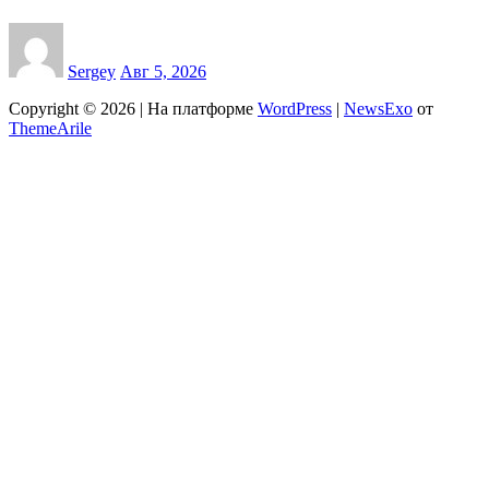
Sergey
Авг 5, 2026
Copyright © 2026 | На платформе
WordPress
|
NewsExo
от
ThemeArile