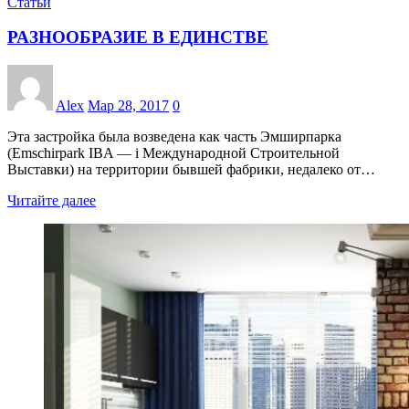
Статьи
РАЗНООБРАЗИЕ В ЕДИНСТВЕ
Alex
Мар 28, 2017
0
Эта застройка была возведена как часть Эмширпарка
(Emschirpark IBA — i Международной Строительной
Выставки) на территории бывшей фабрики, недалеко от…
Читайте далее