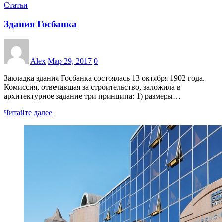
Статьи
Здания Госбанка
Alex
Мар 29, 2017
0
Закладка здания Госбанка состоялась 13 октября 1902 года.
Комиссия, отвечавшая за строительство, заложила в
архитектурное задание три принципа: 1) размеры…
Читайте далее