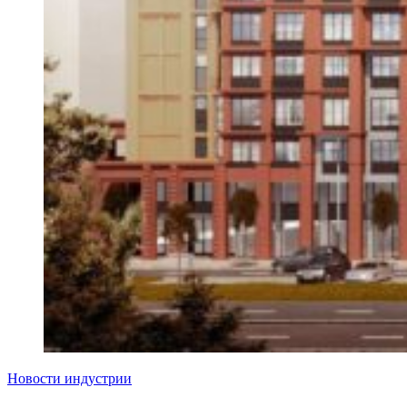
Новости индустрии