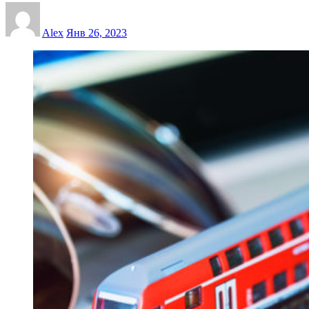
Alex
Янв 26, 2023