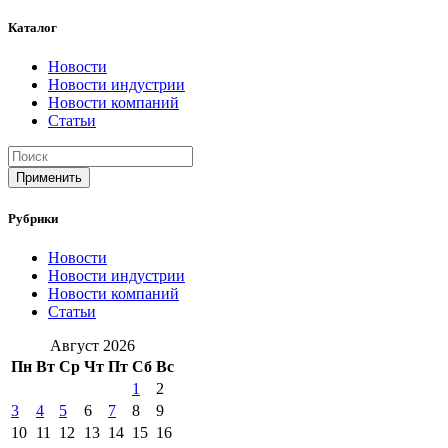
Каталог
Новости
Новости индустрии
Новости компаний
Статьи
Применить
Рубрики
Новости
Новости индустрии
Новости компаний
Статьи
Август 2026
Пн
Вт
Ср
Чт
Пт
Сб
Вс
1
2
3
4
5
6
7
8
9
10
11
12
13
14
15
16