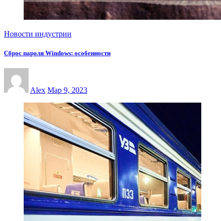
Новости индустрии
Сброс пароля Windows: особенности
Alex
Мар 9, 2023