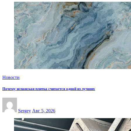
Новости
Почему испанская плитка считается одной из лучших
Sergey
Авг 5, 2026