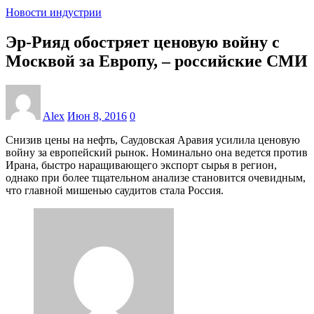
Новости индустрии
Эр-Рияд обостряет ценовую войну с
Москвой за Европу, – российские СМИ
Alex
Июн 8, 2016
0
Снизив цены на нефть, Саудовская Аравия усилила ценовую
войну за европейский рынок. Номинально она ведется против
Ирана, быстро наращивающего экспорт сырья в регион,
однако при более тщательном анализе становится очевидным,
что главной мишенью саудитов стала Россия.