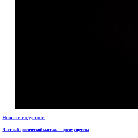
Новости индустрии
Частный эротический массаж — преимущества