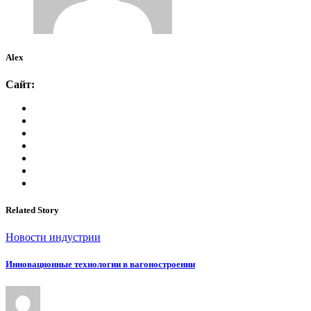
Alex
Сайт:
Related Story
Новости индустрии
Инновационные технологии в вагоностроении