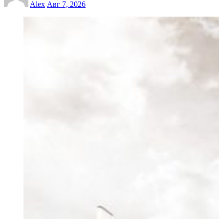
Alex
Авг 7, 2026