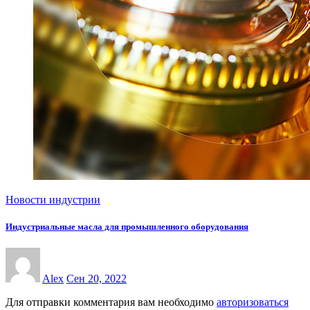
Новости индустрии
Индустриальные масла для промышленного оборудования
Alex
Сен 20, 2022
Для отправки комментария вам необходимо
авторизоваться