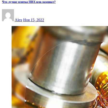
Что лучше плитка ПВХ или ламинат?
Alex
Ноя 15, 2022