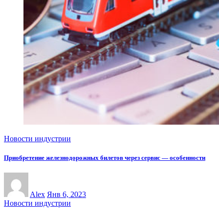
Новости индустрии
Приобретение железнодорожных билетов через сервис — особенности
Alex
Янв 6, 2023
Новости индустрии