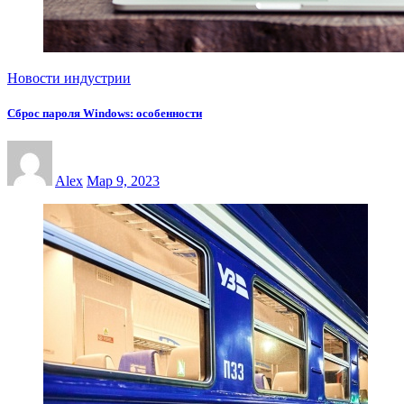
Новости индустрии
Сброс пароля Windows: особенности
Alex
Мар 9, 2023