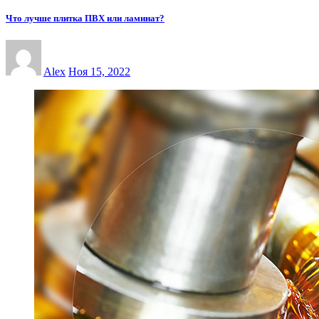
Что лучше плитка ПВХ или ламинат?
Alex
Ноя 15, 2022