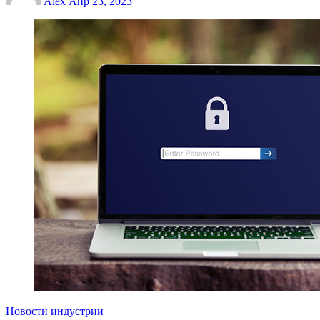
Alex
Апр 23, 2023
Новости индустрии