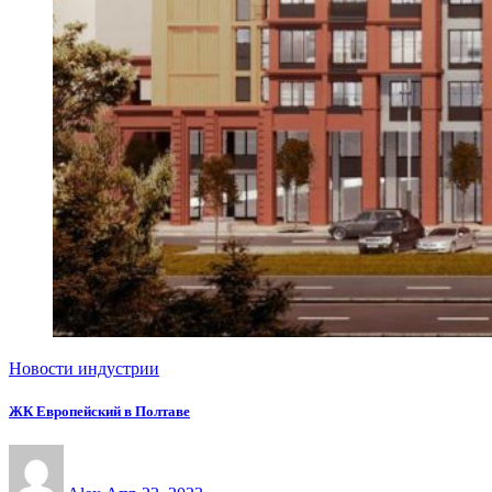
Новости индустрии
ЖК Европейский в Полтаве