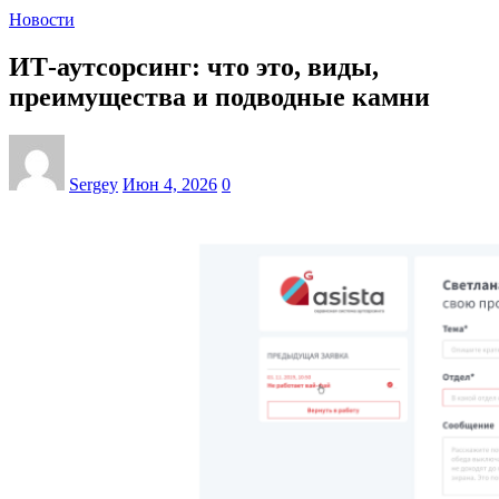
Новости
ИТ-аутсорсинг: что это, виды,
преимущества и подводные камни
Sergey
Июн 4, 2026
0