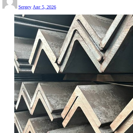
Sergey
Авг 5, 2026