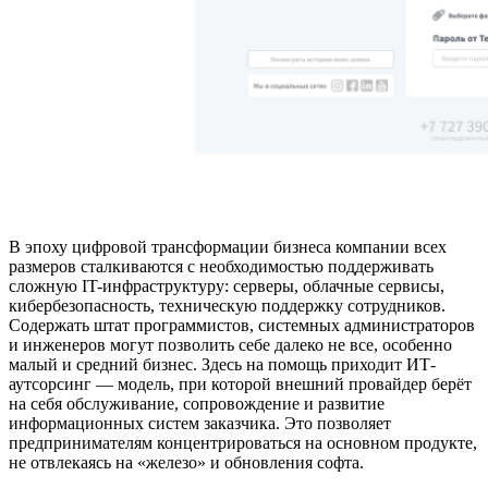
В эпоху цифровой трансформации бизнеса компании всех
размеров сталкиваются с необходимостью поддерживать
сложную IT-инфраструктуру: серверы, облачные сервисы,
кибербезопасность, техническую поддержку сотрудников.
Содержать штат программистов, системных администраторов
и инженеров могут позволить себе далеко не все, особенно
малый и средний бизнес. Здесь на помощь приходит ИТ-
аутсорсинг — модель, при которой внешний провайдер берёт
на себя обслуживание, сопровождение и развитие
информационных систем заказчика. Это позволяет
предпринимателям концентрироваться на основном продукте,
не отвлекаясь на «железо» и обновления софта.