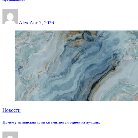
Alex
Авг 7, 2026
Новости
Почему испанская плитка считается одной из лучших