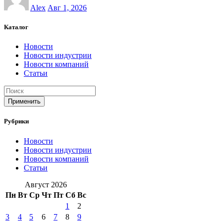
Alex
Авг 1, 2026
Каталог
Новости
Новости индустрии
Новости компаний
Статьи
Применить
Рубрики
Новости
Новости индустрии
Новости компаний
Статьи
Август 2026
Пн
Вт
Ср
Чт
Пт
Сб
Вс
1
2
3
4
5
6
7
8
9