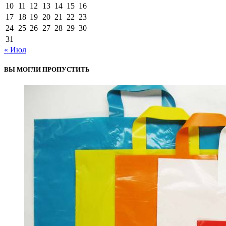
10
11
12
13
14
15
16
17
18
19
20
21
22
23
24
25
26
27
28
29
30
31
« Июл
ВЫ МОГЛИ ПРОПУСТИТЬ