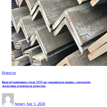
Новости
Конструкционная сталь S355 на украинском рынке: сортамент,
логистика и контроль качества
Sergey
Авг 5, 2026