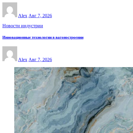
Alex
Авг 7, 2026
Новости индустрии
Инновационные технологии в вагоностроении
Alex
Авг 7, 2026