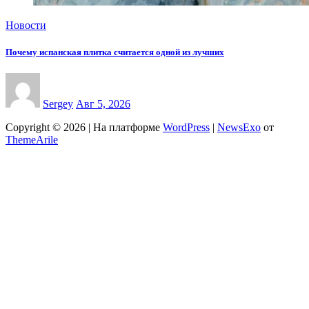
Новости
Почему испанская плитка считается одной из лучших
Sergey
Авг 5, 2026
Copyright © 2026 | На платформе
WordPress
|
NewsExo
от
ThemeArile