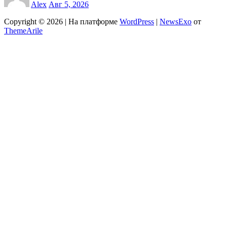
Alex
Авг 5, 2026
Copyright © 2026 | На платформе
WordPress
|
NewsExo
от
ThemeArile