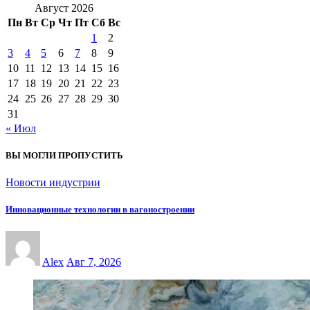
Август 2026
Пн
Вт
Ср
Чт
Пт
Сб
Вс
1
2
3
4
5
6
7
8
9
10
11
12
13
14
15
16
17
18
19
20
21
22
23
24
25
26
27
28
29
30
31
« Июл
ВЫ МОГЛИ ПРОПУСТИТЬ
Новости индустрии
Инновационные технологии в вагоностроении
Alex
Авг 7, 2026