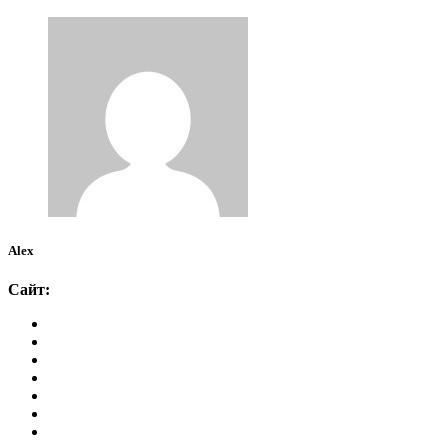
Alex
Сайт: