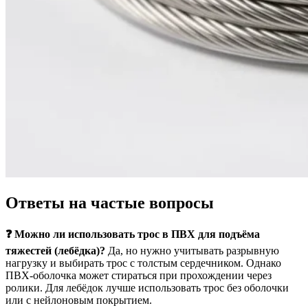
Ответы на частые вопросы
❓ Можно ли использовать трос в ПВХ для подъёма
тяжестей (лебёдка)?
Да, но нужно учитывать разрывную
нагрузку и выбирать трос с толстым сердечником. Однако
ПВХ-оболочка может стираться при прохождении через
ролики. Для лебёдок лучше использовать трос без оболочки
или с нейлоновым покрытием.