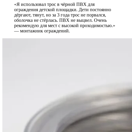
«Я использовал трос в чёрной ПВХ для
ограждения детской площадки. Дети постоянно
дёргают, тянут, но за 3 года трос не порвался,
оболочка не стёрлась. ПВХ не выцвел. Очень
рекомендую для мест с высокой проходимостью.»
— монтажник ограждений.