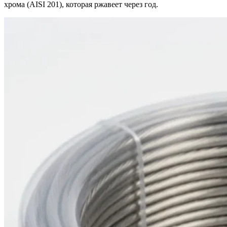
хрома (AISI 201), которая ржавеет через год.