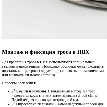
Монтаж и фиксация троса в ПВХ
Для крепления троса в ПВХ используются специальные
зажимы и наконечники. Поскольку оболочка может скользить
по стали, концы троса следует опрессовывать алюминиевыми
или медными гильзами (ferrules).
Способы крепления:
🔗
Коуши и зажимы.
Стандартный метод. На трос
надевается коуш (петля), затем зажимы (U-bolt clamp).
Подойдёт для тросов диаметром до 8 мм.
🔗
Опрессовка гильзами.
Самый надёжный способ для