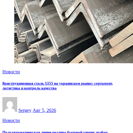
Новости
Конструкционная сталь S355 на украинском рынке: сортамент,
логистика и контроль качества
Sergey
Авг 5, 2026
Новости
Полуавтоматическая линия розлива бытовой химии: выбор