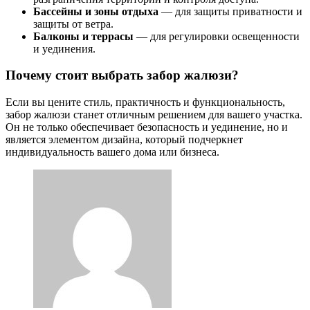
Бассейны и зоны отдыха
— для защиты приватности и
защиты от ветра.
Балконы и террасы
— для регулировки освещенности
и уединения.
Почему стоит выбрать забор жалюзи?
Если вы цените стиль, практичность и функциональность,
забор жалюзи станет отличным решением для вашего участка.
Он не только обеспечивает безопасность и уединение, но и
является элементом дизайна, который подчеркнет
индивидуальность вашего дома или бизнеса.