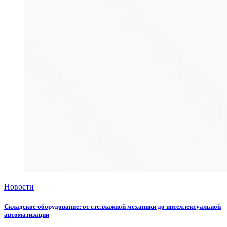
Новости
Складское оборудование: от стеллажной механики до интеллектуальной
автоматизации