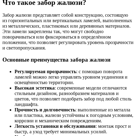
Что такое забор жалюзи?
Забор жалюзи представляет собой конструкцию, состоящую
из горизонтальных или вертикальных ламелей, выполненных
из металлических, пластиковых или деревянных материалов.
Эти ламели закреплены так, что могут свободно
поворачиваться или фиксироваться в определённом
положении, что позволяет регулировать уровень прозрачности
и светопропускания.
Основные преимущества забора жалюзи
Регулируемая прозрачность
: с помощью поворота
ламелей можно легко управлять уровнем уединения и
освещённостью территории.
Высокая эстетика
: современные модели отличаются
стильным дизайном, разнообразием материалов и
цветов, что позволяет подобрать забор под любой стиль
ландшафта.
Прочность и долговечность
: выполненные из металла
или пластика, жалюзи устойчивы к погодным условиям,
коррозии и механическим повреждениям.
Легкость установки и обслуживания
: монтаж прост и
быстр, а уход требует минимальных усилий.