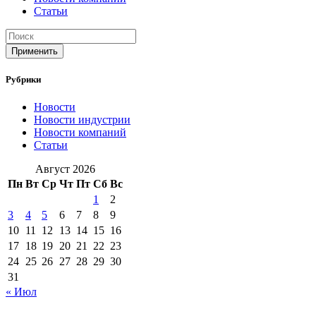
Статьи
Применить
Рубрики
Новости
Новости индустрии
Новости компаний
Статьи
Август 2026
Пн
Вт
Ср
Чт
Пт
Сб
Вс
1
2
3
4
5
6
7
8
9
10
11
12
13
14
15
16
17
18
19
20
21
22
23
24
25
26
27
28
29
30
31
« Июл