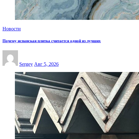
Новости
Почему испанская плитка считается одной из лучших
Sergey
Авг 5, 2026