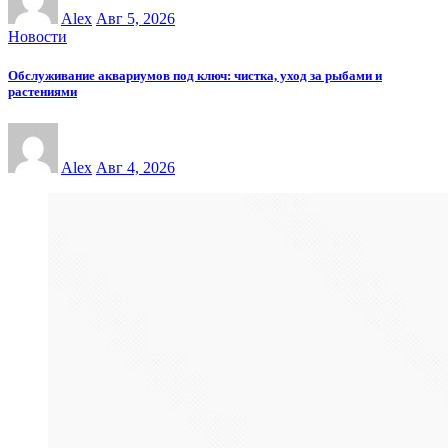
Alex
Авг 5, 2026
Новости
Обслуживание аквариумов под ключ: чистка, уход за рыбами и
растениями
Alex
Авг 4, 2026