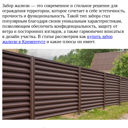
Забор жалюзи — это современное и стильное решение для
ограждения территории, которое сочетает в себе эстетичность,
прочность и функциональность. Такой тип забора стал
популярным благодаря своим уникальным характеристикам,
позволяющим обеспечить конфиденциальность, защиту от
ветра и посторонних взглядов, а также гармонично вписаться
в дизайн участка. В статье рассмотрим как
купить забор
жалюзи в Кременчуге
и какие плюсы он имеет.