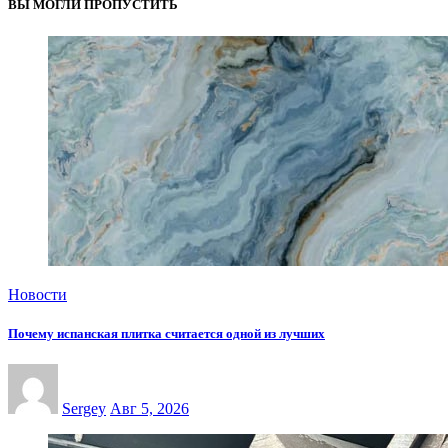
ВЫ МОГЛИ ПРОПУСТИТЬ
Новости
Почему испанская плитка считается одной из лучших
Sergey
Авг 5, 2026