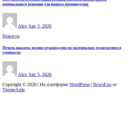
оптимального решения для вашего производства
Alex
Авг 5, 2026
Новости
Печать наклеек: полное руководство по материалам, технологиям и
стоимости
Alex
Авг 5, 2026
Copyright © 2026 | На платформе
WordPress
|
NewsExo
от
ThemeArile