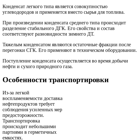
Конденсат легкого типа является совокупностью
углеводородов и применяется вместо сырья для топлива.
При произведении конденсата среднего типа происходит
разделение стабильного ДГК. Его свойства и состав
соответствуют разновидности зимнего ДТ.
Тяжелым конденсатом являются остаточные фракции после
перегонки СГК. Его применяют в техническом оборудовании.
Поступление конденсата осуществляется во время добычи
нефти и сухого природного газа.
Особенности транспортировки
Из-за легкой
воспламеняемости доставка
нефтепродуктов требует
соблюдения усиленных мер
предосторожности.
Транспортировка
происходит небольшими
партиями в герметичных
емкостях.