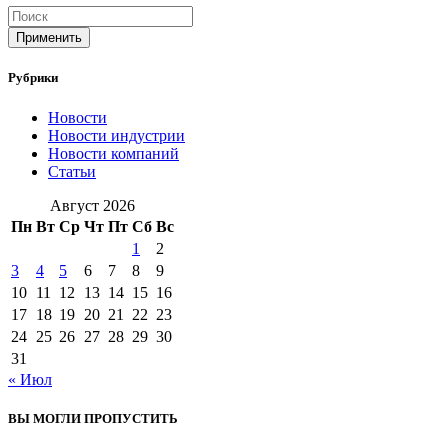
Применить
Рубрики
Новости
Новости индустрии
Новости компаний
Статьи
Август 2026
Пн
Вт
Ср
Чт
Пт
Сб
Вс
1
2
3
4
5
6
7
8
9
10
11
12
13
14
15
16
17
18
19
20
21
22
23
24
25
26
27
28
29
30
31
« Июл
ВЫ МОГЛИ ПРОПУСТИТЬ