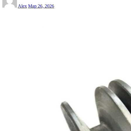
Alex
Мар 26, 2026