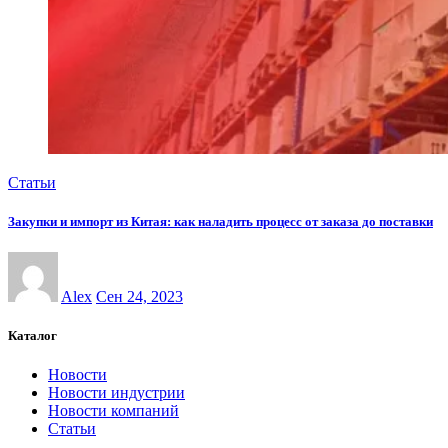
Статьи
Закупки и импорт из Китая: как наладить процесс от заказа до поставки
Alex
Сен 24, 2023
Каталог
Новости
Новости индустрии
Новости компаний
Статьи