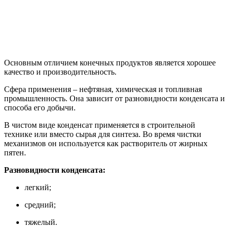
Основным отличием конечных продуктов является хорошее
качество и производительность.
Сфера применения – нефтяная, химическая и топливная
промышленность. Она зависит от разновидности конденсата и
способа его добычи.
В чистом виде конденсат применяется в строительной
технике или вместо сырья для синтеза. Во время чистки
механизмов он используется как растворитель от жирных
пятен.
Разновидности конденсата:
легкий;
средний;
тяжелый.