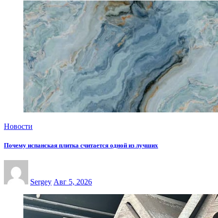
Новости
Почему испанская плитка считается одной из лучших
Sergey
Авг 5, 2026