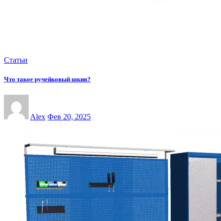
Статьи
Что такое ручейковый шкив?
Alex
Фев 20, 2025