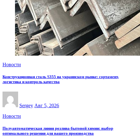
Новости
Конструкционная сталь S355 на украинском рынке: сортамент,
логистика и контроль качества
Sergey
Авг 5, 2026
Новости
Полуавтоматическая линия розлива бытовой химии: выбор
оптимального решения для вашего производства