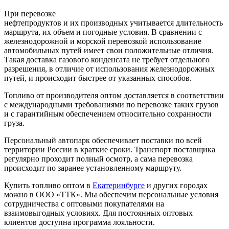
При перевозке
нефтепродуктов и их производных учитывается длительность
маршрута, их объем и погодные условия. В сравнении с
железнодорожной и морской перевозкой использование
автомобильных путей имеет свои положительные отличия.
Такая доставка газового конденсата не требует отдельного
разрешения, в отличие от использования железнодорожных
путей, и происходит быстрее от указанных способов.
Топливо от производителя оптом доставляется в соответствии
с международными требованиями по перевозке таких грузов
и с гарантийным обеспечением относительно сохранности
груза.
Персональный автопарк обеспечивает поставки по всей
территории России в краткие сроки. Транспорт поставщика
регулярно проходит полный осмотр, а сама перевозка
происходит по заранее установленному маршруту.
Купить топливо оптом в
Екатеринбурге
и других городах
можно в ООО «ТТК». Мы обеспечим персональные условия
сотрудничества с оптовыми покупателями на
взаимовыгодных условиях. Для постоянных оптовых
клиентов доступна программа лояльности.