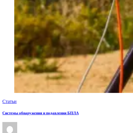
Статьи
Системы обнаружения и подавления БПЛА