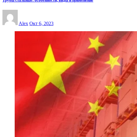
Трубы стальные: особенности, виды и применение
Alex
Окт 6, 2023