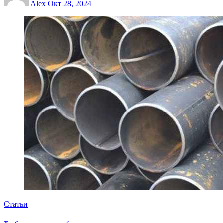
Alex
Окт 28, 2024
Статьи