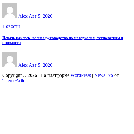
Alex
Авг 5, 2026
Новости
Печать наклеек: полное руководство по материалам, технологиям и
стоимости
Alex
Авг 5, 2026
Copyright © 2026 | На платформе
WordPress
|
NewsExo
от
ThemeArile