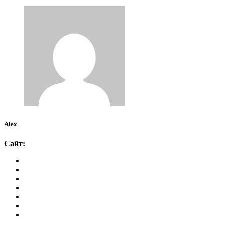
Alex
Сайт: