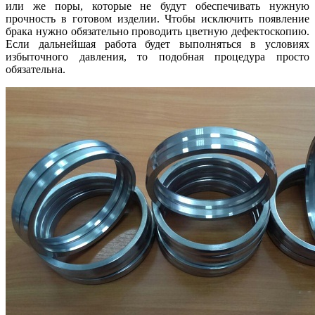
или же поры, которые не будут обеспечивать нужную
прочность в готовом изделии. Чтобы исключить появление
брака нужно обязательно проводить цветную дефектоскопию.
Если дальнейшая работа будет выполняться в условиях
избыточного давления, то подобная процедура просто
обязательна.