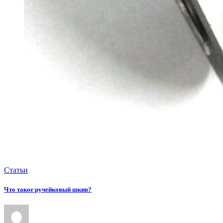
Статьи
Что такое ручейковый шкив?