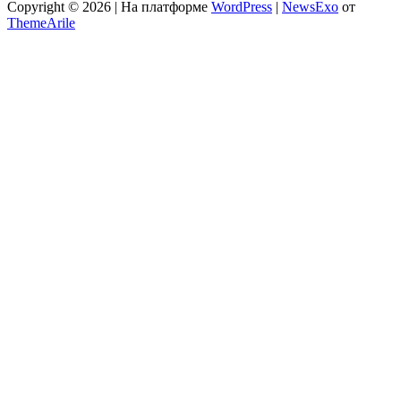
Copyright © 2026 | На платформе
WordPress
|
NewsExo
от
ThemeArile