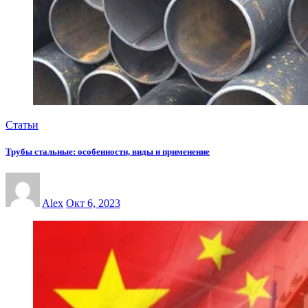
Статьи
Трубы стальные: особенности, виды и применение
Alex
Окт 6, 2023