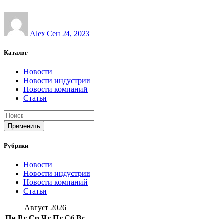
Alex
Сен 24, 2023
Каталог
Новости
Новости индустрии
Новости компаний
Статьи
Применить
Рубрики
Новости
Новости индустрии
Новости компаний
Статьи
Август 2026
Пн
Вт
Ср
Чт
Пт
Сб
Вс