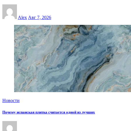
Alex
Авг 7, 2026
Новости
Почему испанская плитка считается одной из лучших