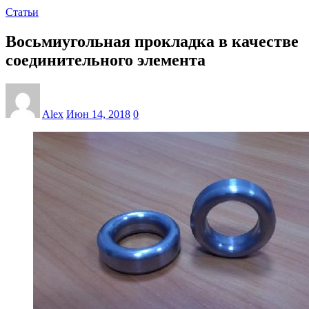
Статьи
Восьмиугольная прокладка в качестве
соединительного элемента
Alex
Июн 14, 2018
0