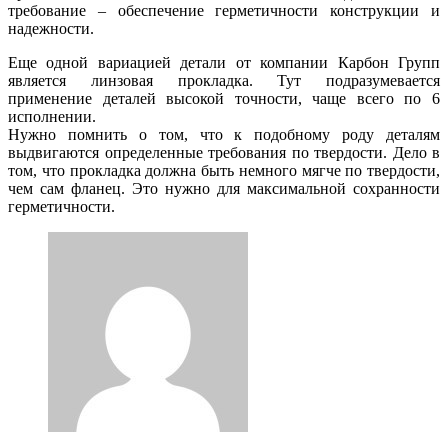
требование – обеспечение герметичности конструкции и
надежности.
Еще одной вариацией детали от компании Карбон Групп
является линзовая прокладка. Тут подразумевается
применение деталей высокой точности, чаще всего по 6
исполнении.
Нужно помнить о том, что к подобному роду деталям
выдвигаются определенные требования по твердости. Дело в
том, что прокладка должна быть немного мягче по твердости,
чем сам фланец. Это нужно для максимальной сохранности
герметичности.