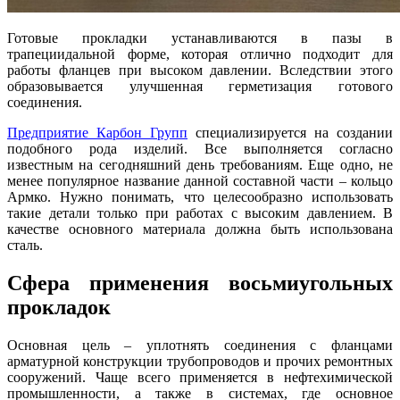
Готовые прокладки устанавливаются в пазы в
трапециидальной форме, которая отлично подходит для
работы фланцев при высоком давлении. Вследствии этого
образовывается улучшенная герметизация готового
соединения.
Предприятие Карбон Групп
специализируется на создании
подобного рода изделий. Все выполняется согласно
известным на сегодняшний день требованиям. Еще одно, не
менее популярное название данной составной части – кольцо
Армко. Нужно понимать, что целесообразно использовать
такие детали только при работах с высоким давлением. В
качестве основного материала должна быть использована
сталь.
Сфера применения восьмиугольных
прокладок
Основная цель – уплотнять соединения с фланцами
арматурной конструкции трубопроводов и прочих ремонтных
сооружений. Чаще всего применяется в нефтехимической
промышленности, а также в системах, где основное