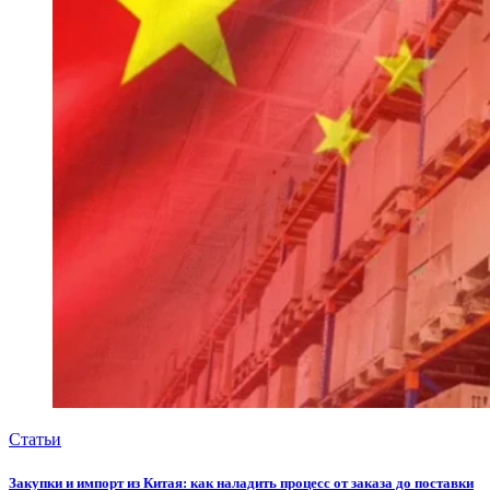
Статьи
Закупки и импорт из Китая: как наладить процесс от заказа до поставки