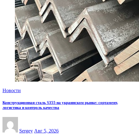
Новости
Конструкционная сталь S355 на украинском рынке: сортамент,
логистика и контроль качества
Sergey
Авг 5, 2026