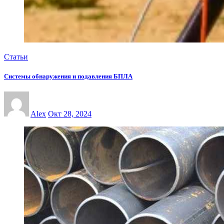
Статьи
Системы обнаружения и подавления БПЛА
Alex
Окт 28, 2024