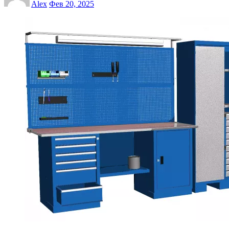
Alex
Фев 20, 2025