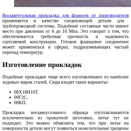
Восьмиугольная прокладка для фланцев от производителя
применяется в качестве соединяющей детали для
трубопроводной системы. Подобные составные части имеют
место при давлении от 6 до 16 Мпа. Это говорит о том, что
обеспечивается требуемая прочность и надежность
сцепляемой конструкции. Готовое фланцевое соединение
может применяться в сферах, подразумевающих частый
перепад температур.
Изготовление прокладок
Подобные прокладки чаще всего изготавливают из наиболее
ходовых марок сталей. Сюда входят такие варианты:
08Х18Н10Т.
09Г2С.
08КП.
Прокладки восьмиугольного образца изготавливаются
исключительно из прокатной заготовки, литье тут не
подходит. Это можно объяснить тем, что при литье на
поверхности детали могут появиться нежелательные трещины