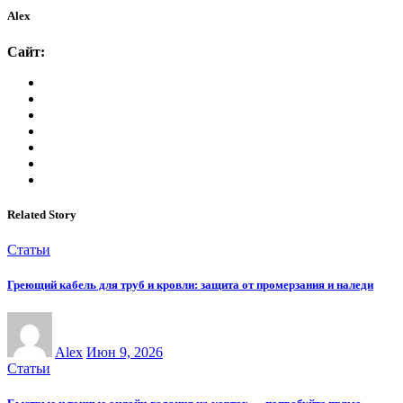
Alex
Сайт:
Related Story
Статьи
Греющий кабель для труб и кровли: защита от промерзания и наледи
Alex
Июн 9, 2026
Статьи