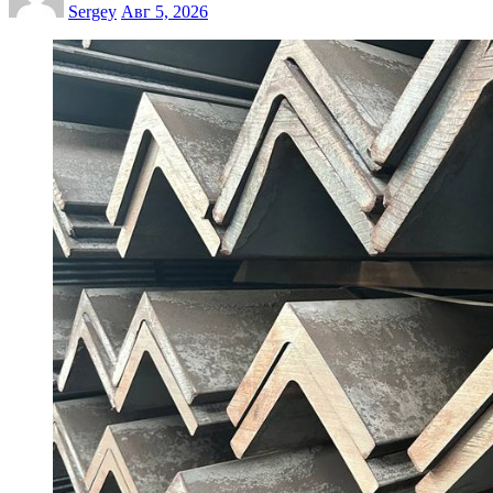
Sergey
Авг 5, 2026